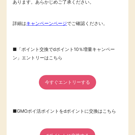
あります。あらかじめご了承ください。
詳細は
キャンペーンページ
でご確認ください。
■「ポイント交換でdポイント10％増量キャンペー
ン」エントリーはこちら
今すぐエントリーする
■GMOポイ活ポイントをdポイントに交換はこちら