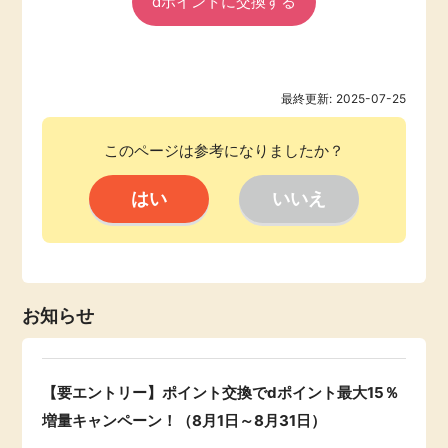
dポイントに交換する
最終更新:
2025-07-25
このページは参考になりましたか？
お知らせ
【要エントリー】ポイント交換でdポイント最大15％
増量キャンペーン！（8月1日～8月31日）