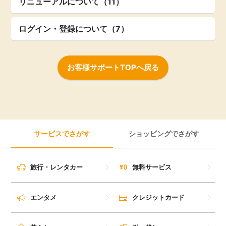
リニューアルについて（11）
ログイン・登録について（7）
お客様サポートTOPへ戻る
サービスでさがす
ショッピングでさがす
旅行・レンタカー
無料サービス
エンタメ
クレジットカード