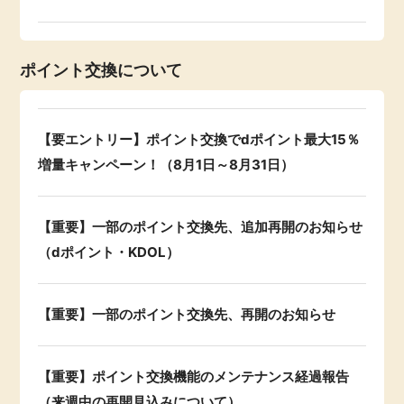
ポイント交換について
【要エントリー】ポイント交換でdポイント最大15％
増量キャンペーン！（8月1日～8月31日）
【重要】一部のポイント交換先、追加再開のお知らせ
（dポイント・KDOL）
【重要】一部のポイント交換先、再開のお知らせ
【重要】ポイント交換機能のメンテナンス経過報告
（来週中の再開見込みについて）