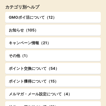
カテゴリ別ヘルプ
GMOポイ活について（12）
お知らせ（105）
キャンペーン情報（21）
その他（1）
ポイント交換について（54）
ポイント獲得について（15）
メルマガ・メール設定について（4）