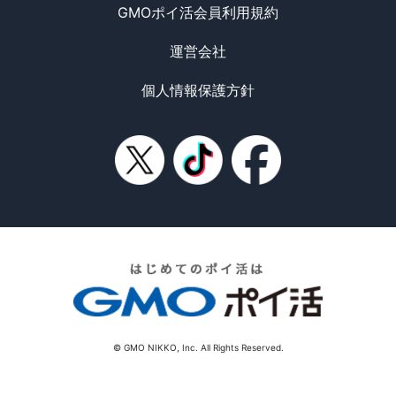
GMOポイ活会員利用規約
運営会社
個人情報保護方針
© GMO NIKKO, Inc. All Rights Reserved.