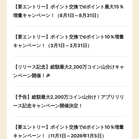
【要エントリー】ポイント交換でdポイント最大15％
増量キャンペーン！（8月1日～8月31日）
【要エントリー】ポイント交換でdポイント10％増量
キャンペーン！（3月1日～3月31日）
【リリース記念】総額最大2,200万コイン山分けキャ
ンペーン開催！🎉
【予告】総額最大2,200万コイン山分け！アプリリリ
ース記念キャンペーン開催決定！
【要エントリー】ポイント交換でdポイント10％増量
キャンペーン！（11月1日～2026年1月5日）