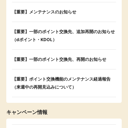
【重要】メンテナンスのお知らせ
【重要】一部のポイント交換先、追加再開のお知らせ
（dポイント・KDOL）
【重要】一部のポイント交換先、再開のお知らせ
【重要】ポイント交換機能のメンテナンス経過報告
（来週中の再開見込みについて）
キャンペーン情報