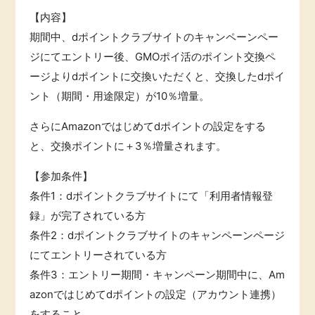
【内容】
期間中、dポイントクラブサイトのキャンペーンペー
ジにてエントリー後、GMOポイ活のポイント交換ペ
ージよりdポイントに交換いただくと、交換したdポイ
ント（期間・用途限定）が10％増量。
さらにAmazonではじめてdポイントの設定をする
と、交換ポイントに＋3％増量されます。
【参加条件】
条件1：dポイントクラブサイトにて「利用者情報登
録」が完了されている方
条件2：dポイントクラブサイトのキャンペーンページ
にてエントリーされている方
条件3：エントリー期間・キャンペーン期間中に、Am
azonではじめてdポイントの設定（アカウント連携）
をすること