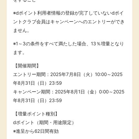
※dポイント利用者情報の登録が完了していないdポイ
ントクラブ会員はキャンペーンへのエントリーができ
ません。
※1～3の条件をすべて満たした場合、13％増量となり
ます。
【開催期間】
エントリー期間：2025年7月8日（火）10:00～2025
年8月31日（日）23:59
キャンペーン期間：2025年8月1日（金）0:00～2025
年8月31日（日）23:59
【増量ポイント種別】
dポイント（期間・用途限定）
※進呈から62日間有効