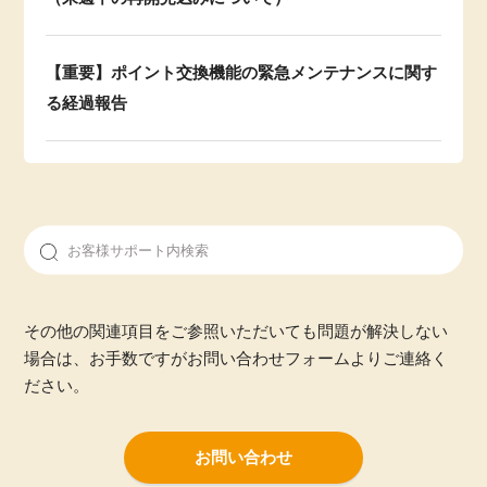
【重要】ポイント交換機能の緊急メンテナンスに関す
る経過報告
その他の関連項目をご参照いただいても問題が解決しない
場合は、お手数ですがお問い合わせフォームよりご連絡く
ださい。
お問い合わせ