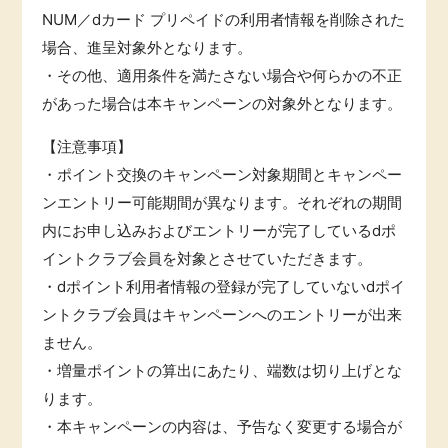
NUM／dカード プリペイドの利用者情報を削除された
場合、進呈対象外となります。
・その他、適用条件を満たさない場合や何らかの不正
があった場合は本キャンペーンの対象外となります。
【注意事項】
・ポイント交換のキャンペーン対象期間とキャンペー
ンエントリー可能期間が異なります。それぞれの期間
内にお申し込みおよびエントリーが完了しているdポ
イントクラブ会員を対象とさせていただきます。
・dポイント利用者情報の登録が完了していないdポイ
ントクラブ会員はキャンペーンへのエントリーが出来
ません。
・増量ポイントの算出にあたり、端数は切り上げとな
ります。
・本キャンペーンの内容は、予告なく変更する場合が