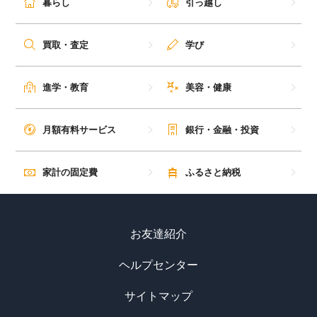
暮らし
引っ越し
買取・査定
学び
進学・教育
美容・健康
月額有料サービス
銀行・金融・投資
家計の固定費
ふるさと納税
お友達紹介
ヘルプセンター
サイトマップ