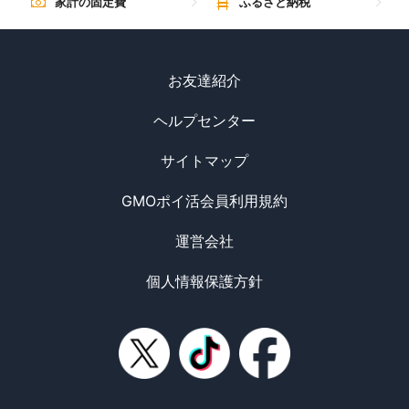
家計の固定費
ふるさと納税
お友達紹介
ヘルプセンター
サイトマップ
GMOポイ活会員利用規約
運営会社
個人情報保護方針