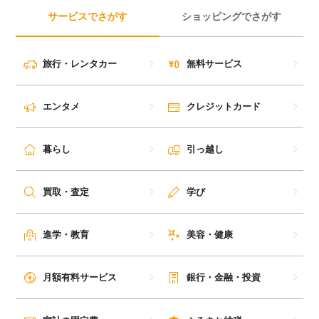
サービスでさがす
ショッピングでさがす
旅行・レンタカー
無料サービス
エンタメ
クレジットカード
暮らし
引っ越し
買取・査定
学び
進学・教育
美容・健康
月額有料サービス
銀行・金融・投資