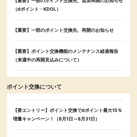
【重要】一部のポイント交換先、追加再開のお知らせ
（dポイント・KDOL）
【重要】一部のポイント交換先、再開のお知らせ
【重要】ポイント交換機能のメンテナンス経過報告
（来週中の再開見込みについて）
ポイント交換について
【要エントリー】ポイント交換でdポイント最大15％
増量キャンペーン！（8月1日～8月31日）