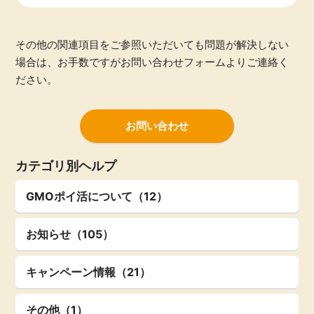
その他の関連項目をご参照いただいても問題が解決しない
場合は、お手数ですがお問い合わせフォームよりご連絡く
ださい。
お問い合わせ
カテゴリ別ヘルプ
GMOポイ活について（12）
お知らせ（105）
キャンペーン情報（21）
その他（1）