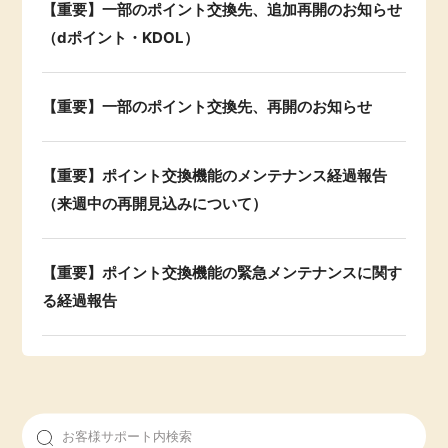
【重要】一部のポイント交換先、追加再開のお知らせ
（dポイント・KDOL）
【重要】一部のポイント交換先、再開のお知らせ
【重要】ポイント交換機能のメンテナンス経過報告
（来週中の再開見込みについて）
【重要】ポイント交換機能の緊急メンテナンスに関す
る経過報告