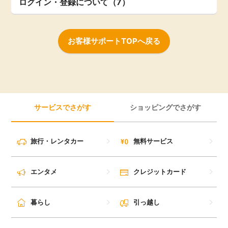
ログイン・登録について（7）
お客様サポートTOPへ戻る
サービスでさがす
ショッピングでさがす
旅行・レンタカー
無料サービス
エンタメ
クレジットカード
暮らし
引っ越し