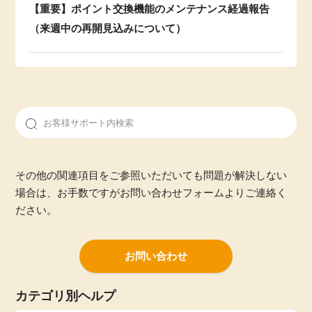
【重要】ポイント交換機能のメンテナンス経過報告
（来週中の再開見込みについて）
その他の関連項目をご参照いただいても問題が解決しない
場合は、お手数ですがお問い合わせフォームよりご連絡く
ださい。
お問い合わせ
カテゴリ別ヘルプ