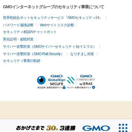
GMOインターネットグループのセキュリティ事業について
世界初総合ネットセキュリティサービス「GMOセキュリティ24」
パスワード漏洩診断
Webサイトリスク診断
セキュリティ相談AIチャットボット
実在証明・盗聴対策
サイバー攻撃対策（GMOサイバーセキュリティ byイエラエ）
サイバー攻撃対策（GMO Flatt Security）
なりすまし対策
セキュリティ事業の軌跡