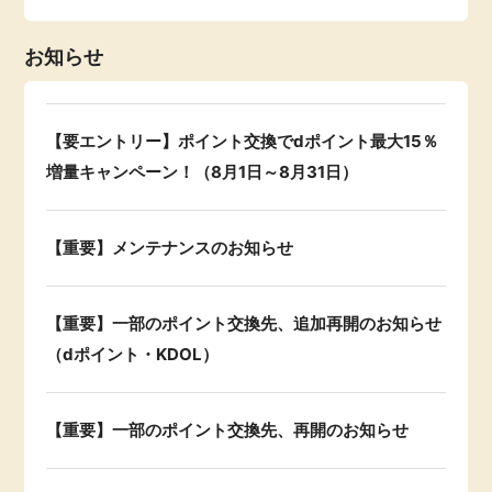
ふるさと納税
毎日ゲット
お知らせ
特集一覧
【要エントリー】ポイント交換でdポイント最大15％
GMOポイ活の使い方
増量キャンペーン！（8月1日～8月31日）
ヘルプセンター
【重要】メンテナンスのお知らせ
【重要】一部のポイント交換先、追加再開のお知らせ
（dポイント・KDOL）
【重要】一部のポイント交換先、再開のお知らせ