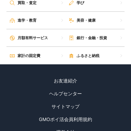
買取・査定
学び
進学・教育
美容・健康
月額有料サービス
銀行・金融・投資
家計の固定費
ふるさと納税
お友達紹介
ヘルプセンター
サイトマップ
GMOポイ活会員利用規約