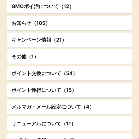
GMOポイ活について（12）
お知らせ（105）
キャンペーン情報（21）
その他（1）
ポイント交換について（54）
ポイント獲得について（15）
メルマガ・メール設定について（4）
リニューアルについて（11）