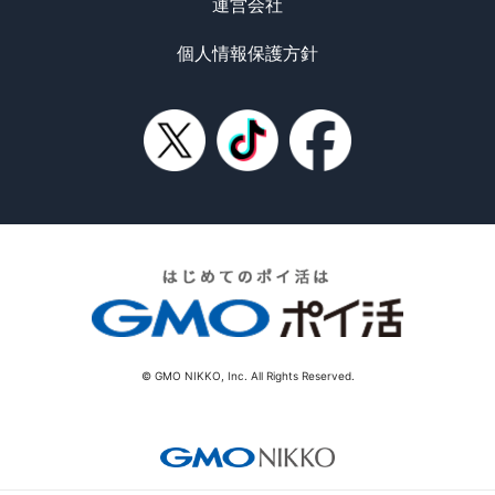
運営会社
個人情報保護方針
© GMO NIKKO, Inc. All Rights Reserved.