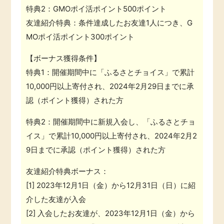
特典2：
GMOポイ活ポイント500ポイント
友達紹介特典：
条件達成したお友達1人につき、G
MOポイ活ポイント300ポイント
【ボーナス獲得条件】
特典1：
開催期間中に「ふるさとチョイス」で累計
10,000円以上寄付され、2024年2月29日までに承
認（ポイント獲得）された方
特典2：
開催期間中に新規入会し、「ふるさとチョ
イス」で累計10,000円以上寄付され、2024年2月2
9日までに承認（ポイント獲得）された方
友達紹介特典ボーナス：
[1] 2023年12月1日（金）から12月31日（日）に紹
介した友達が入会
[2] 入会したお友達が、2023年12月1日（金）から