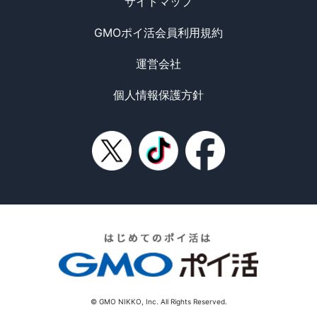
サイトマップ
GMOポイ活会員利用規約
運営会社
個人情報保護方針
© GMO NIKKO, Inc. All Rights Reserved.