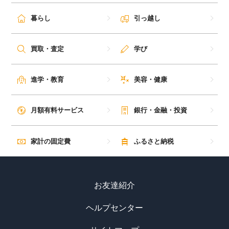
暮らし
引っ越し
買取・査定
学び
進学・教育
美容・健康
月額有料サービス
銀行・金融・投資
家計の固定費
ふるさと納税
お友達紹介
ヘルプセンター