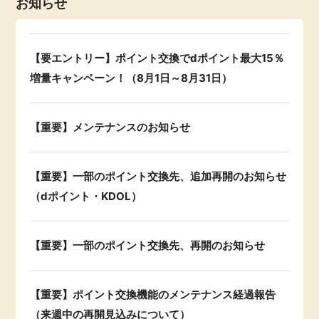
お知らせ
【要エントリー】ポイント交換でdポイント最大15％
増量キャンペーン！（8月1日～8月31日）
【重要】メンテナンスのお知らせ
【重要】一部のポイント交換先、追加再開のお知らせ
（dポイント・KDOL）
【重要】一部のポイント交換先、再開のお知らせ
【重要】ポイント交換機能のメンテナンス経過報告
（来週中の再開見込みについて）