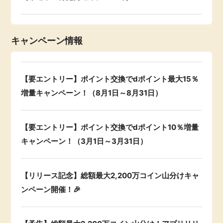
キャンペーン情報
【要エントリー】ポイント交換でdポイント最大15％
増量キャンペーン！（8月1日～8月31日）
【要エントリー】ポイント交換でdポイント10％増量
キャンペーン！（3月1日～3月31日）
【リリース記念】総額最大2,200万コイン山分けキャ
ンペーン開催！🎉