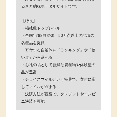
るさと納税ポータルサイトです。
【特長】
・掲載数トップレベル
・全国1,788自治体、50万点以上の地域の
名産品を提供
・寄付する自治体を「ランキング」や「使
い道」から選べる
・お礼の品として新鮮な農産物や体験型の
品が豊富
・チョイスマイルという特典で、寄付に応
じてマイルが貯まる
・決済方法が豊富で、クレジットやコンビ
ニ決済も可能