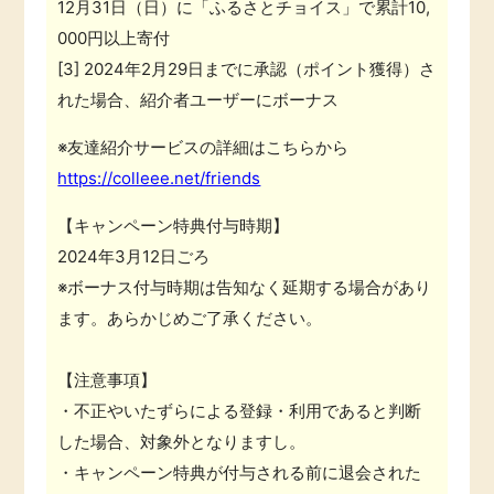
12月31日（日）に「ふるさとチョイス」で累計10,
000円以上寄付
[3] 2024年2月29日までに承認（ポイント獲得）さ
れた場合、紹介者ユーザーにボーナス
※友達紹介サービスの詳細はこちらから
https://colleee.net/friends
【キャンペーン特典付与時期】
2024年3月12日ごろ
※ボーナス付与時期は告知なく延期する場合があり
ます。あらかじめご了承ください。
【注意事項】
・不正やいたずらによる登録・利用であると判断
した場合、対象外となりますし。
・キャンペーン特典が付与される前に退会された