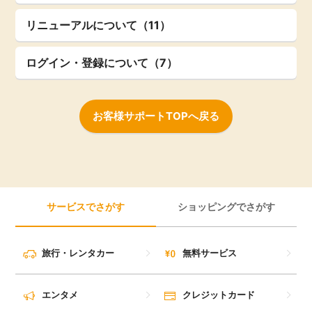
リニューアルについて（11）
ログイン・登録について（7）
お客様サポートTOPへ戻る
サービスでさがす
ショッピングでさがす
旅行・レンタカー
無料サービス
エンタメ
クレジットカード