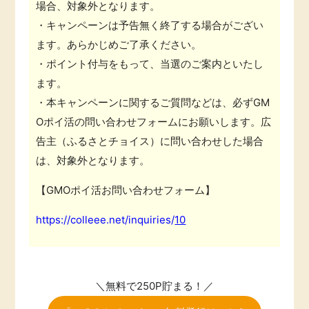
場合、対象外となります。
・キャンペーンは予告無く終了する場合がござい
ます。あらかじめご了承ください。
・ポイント付与をもって、当選のご案内といたし
ます。
・本キャンペーンに関するご質問などは、必ずGM
Oポイ活の問い合わせフォームにお願いします。広
告主（ふるさとチョイス）に問い合わせした場合
は、対象外となります。
【GMOポイ活お問い合わせフォーム】
https://colleee.net/inquiries/
10
＼無料で250P貯まる！／