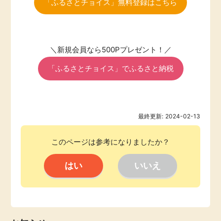
「ふるさとチョイス」無料登録はこちら
＼新規会員なら500Pプレゼント！／
「ふるさとチョイス」でふるさと納税
最終更新:
2024-02-13
このページは参考になりましたか？