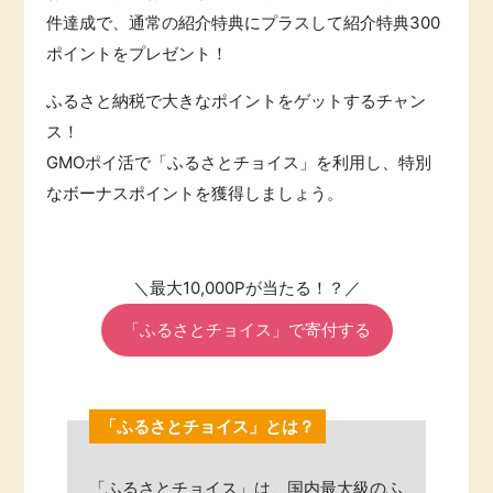
件達成で、通常の紹介特典にプラスして紹介特典300
ポイントをプレゼント！
ふるさと納税で大きなポイントをゲットするチャン
ス！
GMOポイ活で「ふるさとチョイス」を利用し、特別
なボーナスポイントを獲得しましょう。
＼最大10,000Pが当たる！？／
「ふるさとチョイス」で寄付する
「ふるさとチョイス」とは？
「ふるさとチョイス」は、国内最大級のふ