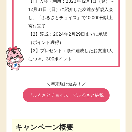
【1】入会・利用：2023年12月1日（金）～
12月31日（日）に紹介した友達が新規入会
し、「ふるさとチョイス」で10,000円以上
寄付完了
【2】達成：2024年2月29日までに承認
（ポイント獲得）
【3】プレゼント：条件達成したお友達1人
につき、300ポイント
＼年末駆け込み！／
「ふるさとチョイス」でふるさと納税
キャンペーン概要