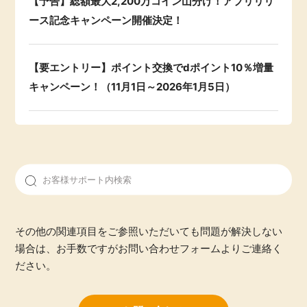
【予告】総額最大2,200万コイン山分け！アプリリリ
ース記念キャンペーン開催決定！
【要エントリー】ポイント交換でdポイント10％増量
キャンペーン！（11月1日～2026年1月5日）
その他の関連項目をご参照いただいても問題が解決しない
場合は、お手数ですがお問い合わせフォームよりご連絡く
ださい。