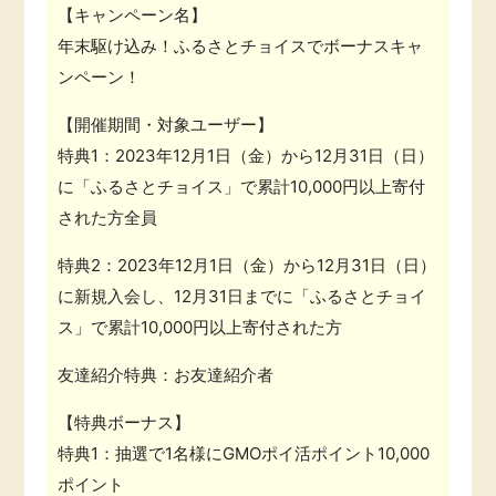
【キャンペーン名】
年末駆け込み！ふるさとチョイスでボーナスキャ
ンペーン！
【開催期間・対象ユーザー】
特典1：
2023年12月1日（金）から12月31日（日）
に「ふるさとチョイス」で累計10,000円以上寄付
された方全員
特典2：
2023年12月1日（金）から12月31日（日）
に新規入会し、12月31日までに「ふるさとチョイ
ス」で累計10,000円以上寄付された方
友達紹介特典：
お友達紹介者
【特典ボーナス】
特典1：
抽選で1名様にGMOポイ活ポイント10,000
ポイント