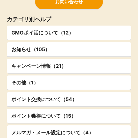
お問い合わせ
カテゴリ別ヘルプ
GMOポイ活について（12）
お知らせ（105）
キャンペーン情報（21）
その他（1）
ポイント交換について（54）
ポイント獲得について（15）
メルマガ・メール設定について（4）