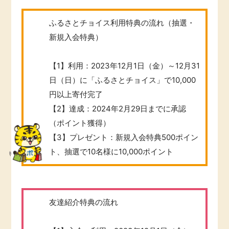
ふるさとチョイス利用特典の流れ（抽選・
新規入会特典）
【1】利用：2023年12月1日（金）～12月31
日（日）に「ふるさとチョイス」で10,000
円以上寄付完了
【2】達成：2024年2月29日までに承認
（ポイント獲得）
【3】プレゼント：新規入会特典500ポイン
ト、抽選で10名様に10,000ポイント
友達紹介特典の流れ