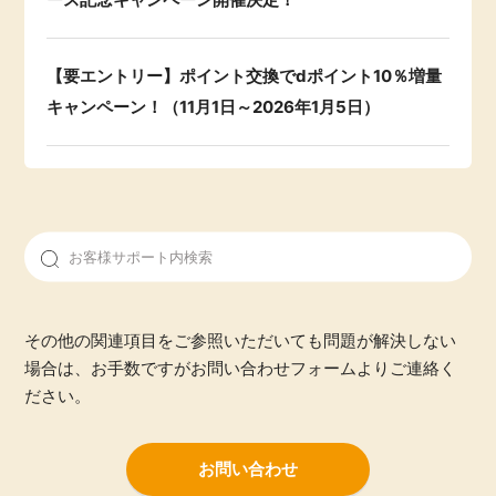
【要エントリー】ポイント交換でdポイント10％増量
キャンペーン！（11月1日～2026年1月5日）
その他の関連項目をご参照いただいても問題が解決しない
場合は、お手数ですがお問い合わせフォームよりご連絡く
ださい。
お問い合わせ