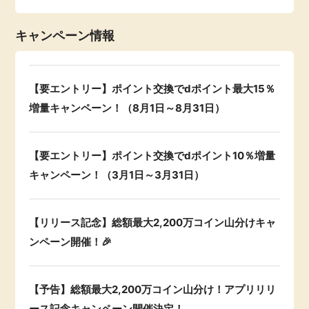
キャンペーン情報
【要エントリー】ポイント交換でdポイント最大15％
増量キャンペーン！（8月1日～8月31日）
【要エントリー】ポイント交換でdポイント10％増量
キャンペーン！（3月1日～3月31日）
【リリース記念】総額最大2,200万コイン山分けキャ
ンペーン開催！🎉
【予告】総額最大2,200万コイン山分け！アプリリリ
ース記念キャンペーン開催決定！