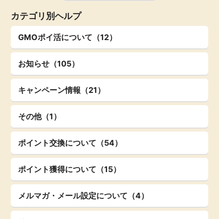
カテゴリ別ヘルプ
GMOポイ活について（12）
お知らせ（105）
キャンペーン情報（21）
その他（1）
ポイント交換について（54）
ポイント獲得について（15）
メルマガ・メール設定について（4）