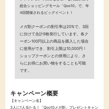
総合ショッピングモール「Qoo10」で、年
4回開催されるビッグイベント！
メガ割クーポンの割引率は20%で、3回
に分けて合計9枚発行しています。各ク
ーポン100円以上の商品を購入した場合
に使用ができ、割引上限は10,000円！
ショップクーポンとの併用により、さ
らにお得にお買い物をすることも可能
です。
キャンペーン概要
【キャンペーン名】
3人に1人当たる！「Qoo10メガ割」プレゼントキャン