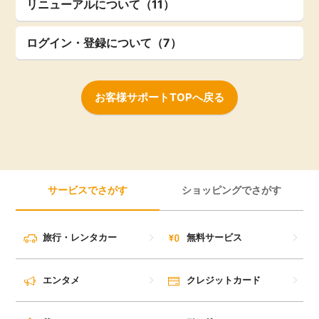
リニューアルについて（11）
ログイン・登録について（7）
お客様サポートTOPへ戻る
サービスでさがす
ショッピングでさがす
旅行・レンタカー
無料サービス
エンタメ
クレジットカード