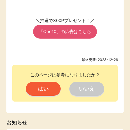
＼抽選で300Pプレゼント！／
「Qoo10」の広告はこちら
最終更新:
2023-12-26
このページは参考になりましたか？
お知らせ