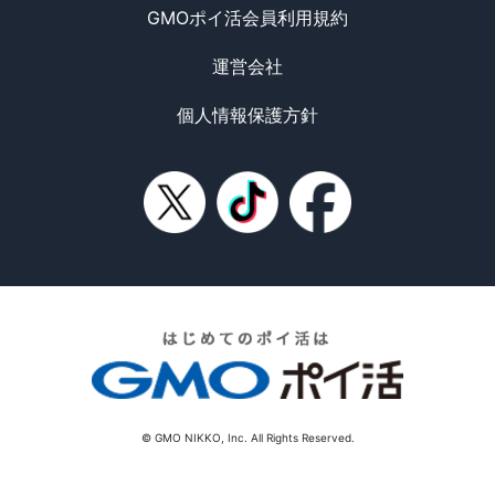
GMOポイ活会員利用規約
運営会社
個人情報保護方針
© GMO NIKKO, Inc. All Rights Reserved.