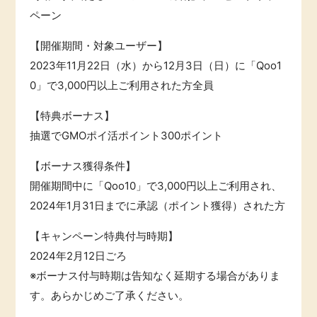
ペーン
【開催期間・対象ユーザー】
2023年11月22日（水）から12月3日（日）に「Qoo1
0」で3,000円以上ご利用された方全員
【特典ボーナス】
抽選でGMOポイ活ポイント300ポイント
【ボーナス獲得条件】
開催期間中に「Qoo10」で3,000円以上ご利用され、
2024年1月31日までに承認（ポイント獲得）された方
【キャンペーン特典付与時期】
2024年2月12日ごろ
※ボーナス付与時期は告知なく延期する場合がありま
す。あらかじめご了承ください。