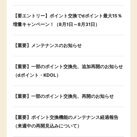
【要エントリー】ポイント交換でdポイント最大15％
増量キャンペーン！（8月1日～8月31日）
【重要】メンテナンスのお知らせ
【重要】一部のポイント交換先、追加再開のお知らせ
（dポイント・KDOL）
【重要】一部のポイント交換先、再開のお知らせ
【重要】ポイント交換機能のメンテナンス経過報告
（来週中の再開見込みについて）