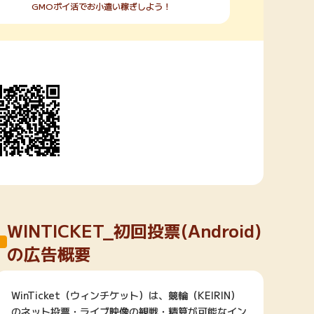
GMOポイ活でお小遣い稼ぎしよう！
WINTICKET_初回投票(Android)
の広告概要
WinTicket（ウィンチケット）は、競輪（KEIRIN）
のネット投票・ライブ映像の観戦・精算が可能なイン