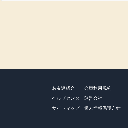
お友達紹介
会員利用規約
ヘルプセンター
運営会社
サイトマップ
個人情報保護方針