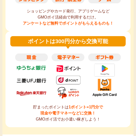
ショッピングやカード発行、アプリゲームなど
GMOポイ活経由で利用するだけ。
アンケートなど無料でポイントがもらえるものも！
ポイントは300円分から交換可能
貯まったポイントは
1ポイント=1円分で
現金や電子マネーなどに交換！
GMOポイ活でお小遣い稼ぎしよう！