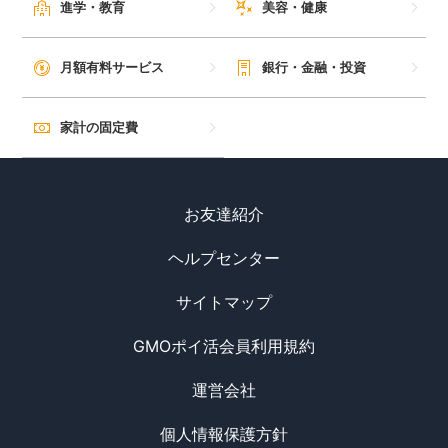
進学・教育
美容・健康
月額有料サービス
銀行・金融・投資
家計の固定費
お友達紹介
ヘルプセンター
サイトマップ
GMOポイ活会員利用規約
運営会社
個人情報保護方針