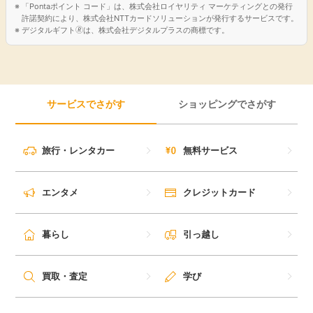
「Pontaポイント コード」は、株式会社ロイヤリティ マーケティングとの発行
許諾契約により、株式会社NTTカードソリューションが発行するサービスです。
デジタルギフト🄬は、株式会社デジタルプラスの商標です。
サービスでさがす
ショッピングでさがす
旅行・レンタカー
無料サービス
エンタメ
クレジットカード
暮らし
引っ越し
買取・査定
学び