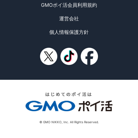
GMOポイ活会員利用規約
運営会社
個人情報保護方針
© GMO NIKKO, Inc. All Rights Reserved.