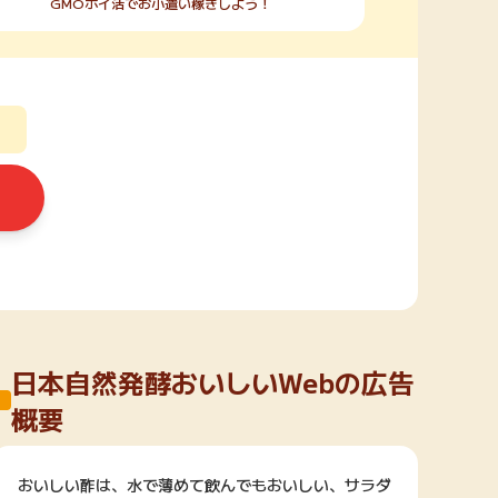
GMOポイ活でお小遣い稼ぎしよう！
日本自然発酵おいしいWebの広告
概要
おいしい酢は、水で薄めて飲んでもおいしい、サラダ