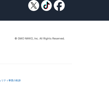
© GMO NIKKO, Inc. All Rights Reserved.
ュリティ事業の軌跡