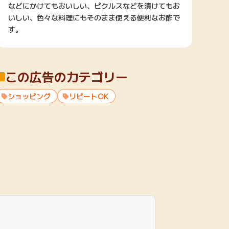
などにかけてもおいしい、ピクルスなどを漬けてもお
いしい、色々な料理にもそのまま使える便利なお酢で
す。
この広告のカテゴリー
ショッピング
リピートOK