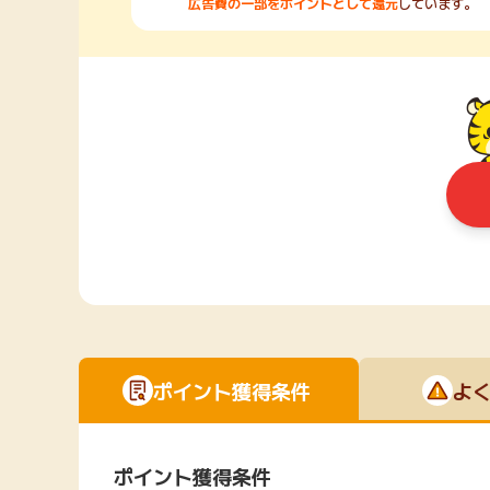
広告費の一部をポイントとして還元
しています。
ポイント獲得条件
よ
ポイント獲得条件