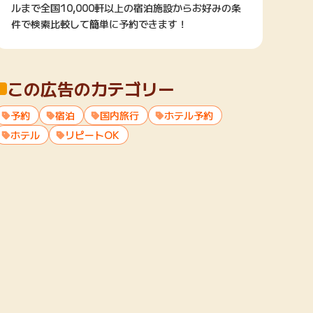
ルまで全国10,000軒以上の宿泊施設からお好みの条
件で検索比較して簡単に予約できます！
この広告のカテゴリー
予約
宿泊
国内旅行
ホテル予約
ホテル
リピートOK