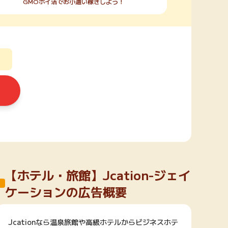
GMOポイ活でお小遣い稼ぎしよう！
【ホテル・旅館】Jcation-ジェイ
ケーションの広告概要
Jcationなら温泉旅館や高級ホテルからビジネスホテ