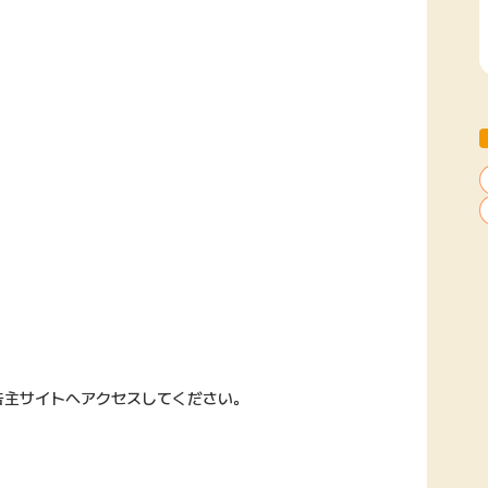
告主サイトへアクセスしてください。