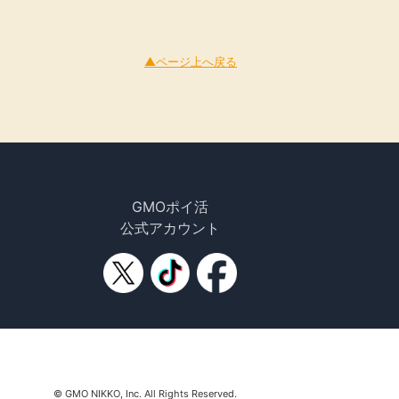
▲ページ上へ戻る
GMOポイ活
公式アカウント
© GMO NIKKO, Inc. All Rights Reserved.