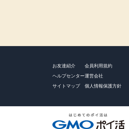
お友達紹介
会員利用規約
ヘルプセンター
運営会社
サイトマップ
個人情報保護方針