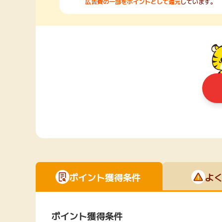
広告費の一部をポイントとして還元
しています。
ポイント獲得条件
よ
ポイント獲得条件