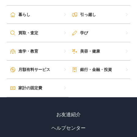
暮らし
引っ越し
買取・査定
学び
進学・教育
美容・健康
月額有料サービス
銀行・金融・投資
家計の固定費
お友達紹介
ヘルプセンター