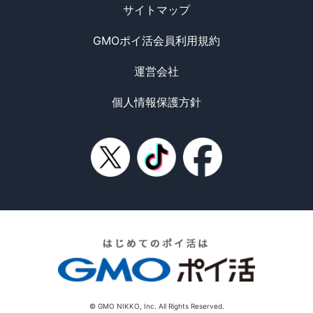
サイトマップ
GMOポイ活会員利用規約
運営会社
個人情報保護方針
© GMO NIKKO, Inc. All Rights Reserved.