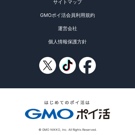
サイトマップ
GMOポイ活会員利用規約
運営会社
個人情報保護方針
© GMO NIKKO, Inc. All Rights Reserved.