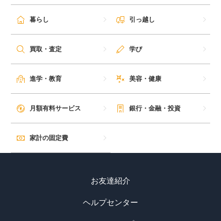
暮らし
引っ越し
買取・査定
学び
進学・教育
美容・健康
月額有料サービス
銀行・金融・投資
家計の固定費
お友達紹介
ヘルプセンター