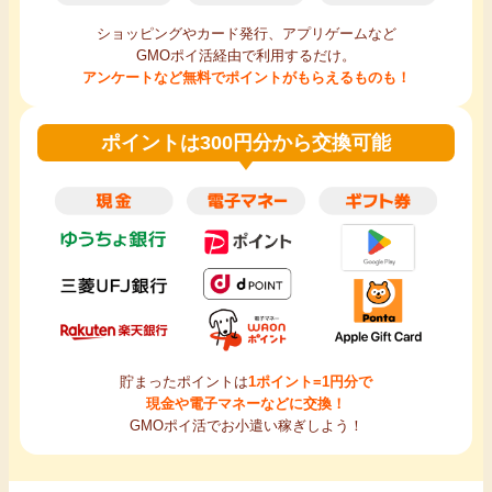
ショッピングやカード発行、アプリゲームなど
GMOポイ活経由で利用するだけ。
アンケートなど無料でポイントがもらえるものも！
ポイントは300円分から交換可能
貯まったポイントは
1ポイント=1円分で
現金や電子マネーなどに交換！
GMOポイ活でお小遣い稼ぎしよう！