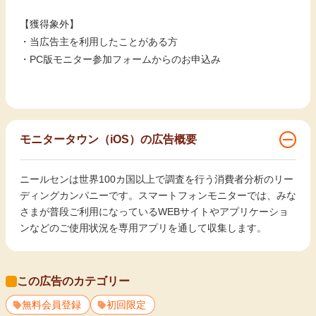
【獲得象外】
・当広告主を利用したことがある方
・PC版モニター参加フォームからのお申込み
モニタータウン（iOS）の広告概要
ニールセンは世界100カ国以上で調査を行う消費者分析のリー
ディングカンパニーです。スマートフォンモニターでは、みな
さまが普段ご利用になっているWEBサイトやアプリケーショ
ンなどのご使用状況を専用アプリを通して収集します。
この広告のカテゴリー
無料会員登録
初回限定