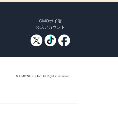
GMOポイ活
公式アカウント
© GMO NIKKO, Inc. All Rights Reserved.