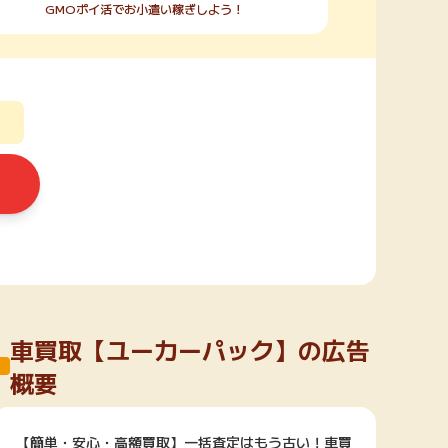
GMOポイ活でお小遣い稼ぎしよう！
車買取【ユーカーパック】の広告
概要
【簡単・安心・高額買取】一括査定はもう古い！車買