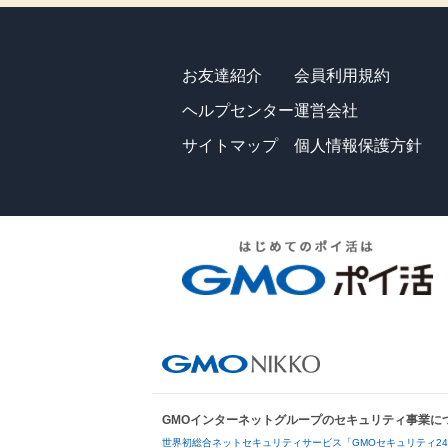
お友達紹介
会員利用規約
ヘルプセンター
運営会社
サイトマップ
個人情報保護方針
GMOインターネットグループのセキュリティ事業に
世界初総合ネットセキュリティサービス「GMOセキュリティ2