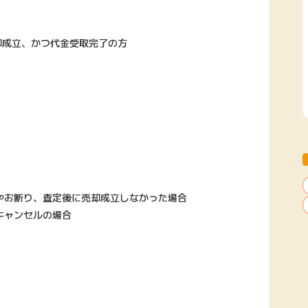
却成立、かつ代金受取完了の方
お断り、査定後に売却成立しなかった場合
キャンセルの場合