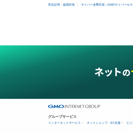
実在証明・盗聴対策
サイバー攻撃対策（GMOサイバーセキ
グループサービス
インターネットサービス
ネットショップ・EC支援
ビジ