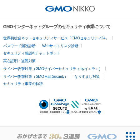
GMOインターネットグループのセキュリティ事業について
世界初総合ネットセキュリティサービス「GMOセキュリティ24」
パスワード漏洩診断
Webサイトリスク診断
セキュリティ相談AIチャットボット
実在証明・盗聴対策
サイバー攻撃対策（GMOサイバーセキュリティ byイエラエ）
サイバー攻撃対策（GMO Flatt Security）
なりすまし対策
セキュリティ事業の軌跡