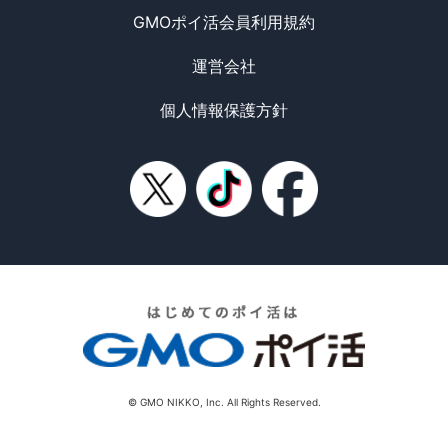
GMOポイ活会員利用規約
運営会社
個人情報保護方針
© GMO NIKKO, Inc. All Rights Reserved.