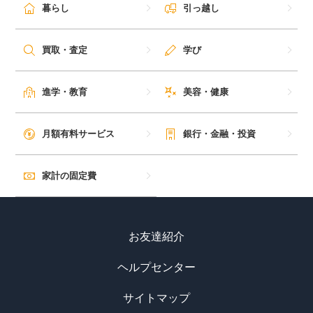
暮らし
引っ越し
買取・査定
学び
進学・教育
美容・健康
月額有料サービス
銀行・金融・投資
家計の固定費
お友達紹介
ヘルプセンター
サイトマップ