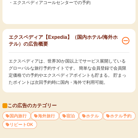
・エクスペディアコールセンターでの予約
エクスペディア【Expedia】（国内ホテル/海外ホ
テル）の広告概要
エクスペディアは、世界30か国以上でサービス展開している
グローバルな旅行予約サイトです。 簡単な会員登録で会員限
定価格での予約やエクスペディアポイントも貯まる。 貯まっ
たポイントは次回予約時に国内・海外で利用可能。
この広告のカテゴリー
国内旅行
海外旅行
宿泊
ホテル
ホテル予約
リピートOK