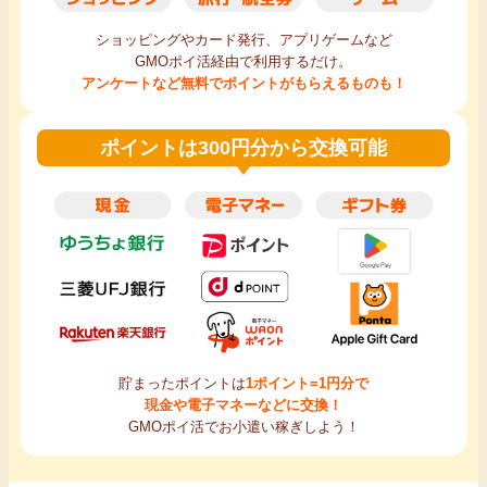
ショッピングやカード発行、アプリゲームなど
GMOポイ活経由で利用するだけ。
アンケートなど無料でポイントがもらえるものも！
ポイントは300円分から交換可能
貯まったポイントは
1ポイント=1円分で
現金や電子マネーなどに交換！
GMOポイ活でお小遣い稼ぎしよう！