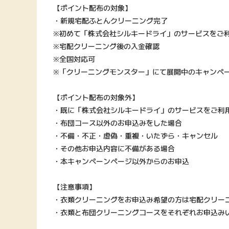
【ポイント配布の対象】
・新規宅配ふとんクリーニング完了
※初めて「株式会社シルキードライ」のサービスをご
※宅配クリーニング後の入金確認
※全国対応可
※「クリーニングモンスター」にて展開中のキャンペ
【ポイント配布の対象外】
・既に「株式会社シルキードライ」のサービスをご利
・布団コース以外のお申込みをした場合
・不備・不正・虚偽・重複・いたずら・キャンセル
・その他お申込内容に不備がある場合
・本キャンペーンページ以外からのお申込
【注意事項】
・衣類クリーニングをお申込み希望の方は宅配クリー
・衣類と布団クリーニングコースをそれぞれお申込み