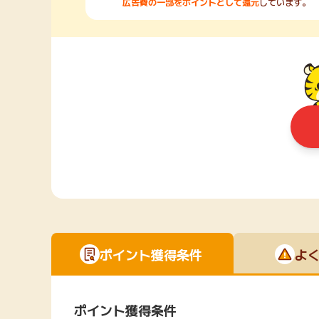
広告費の一部をポイントとして還元
しています。
ポイント獲得条件
よ
ポイント獲得条件