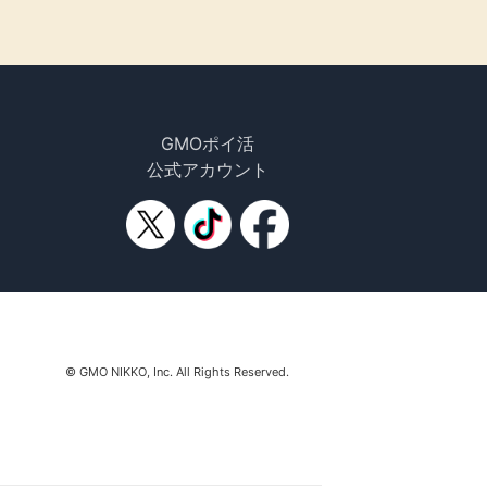
GMOポイ活
公式アカウント
© GMO NIKKO, Inc. All Rights Reserved.