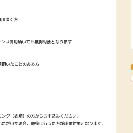
利用頂く方
ーンは併用頂いても獲得対象となります
用頂いたことのある方
ニング（衣類）の方からお申込みください。
いただいた場合、最後に行った方が成果対象となります。