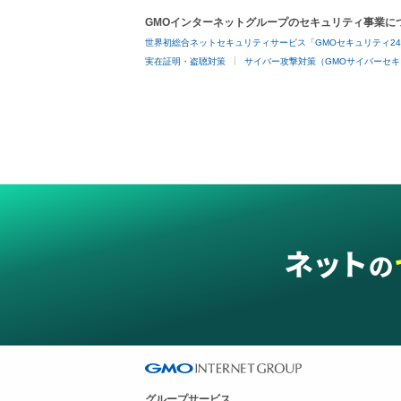
GMOインターネットグループのセキュリティ事業に
世界初総合ネットセキュリティサービス「GMOセキュリティ2
実在証明・盗聴対策
サイバー攻撃対策（GMOサイバーセキ
グループサービス