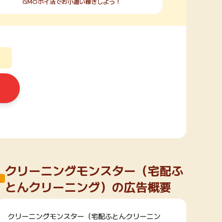
GMOポイ活でお小遣い稼ぎしよう！
クリーニングモンスター（宅配ふ
とんクリーニング）の広告概要
クリーニングモンスター（宅配ふとんクリーニン