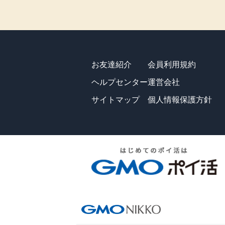
お友達紹介
会員利用規約
ヘルプセンター
運営会社
サイトマップ
個人情報保護方針