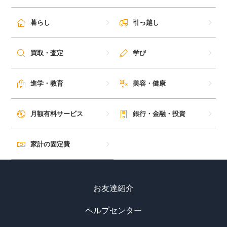
暮らし
引っ越し
買取・査定
学び
進学・教育
美容・健康
月額有料サービス
銀行・金融・投資
家計の固定費
お友達紹介
ヘルプセンター