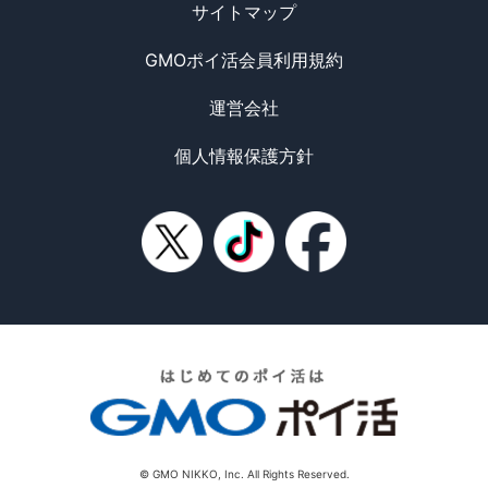
サイトマップ
GMOポイ活会員利用規約
運営会社
個人情報保護方針
© GMO NIKKO, Inc. All Rights Reserved.