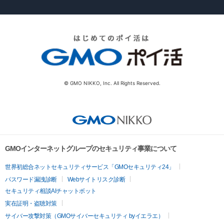
© GMO NIKKO, Inc. All Rights Reserved.
GMOインターネットグループのセキュリティ事業について
世界初総合ネットセキュリティサービス「GMOセキュリティ24」
パスワード漏洩診断
Webサイトリスク診断
セキュリティ相談AIチャットボット
実在証明・盗聴対策
サイバー攻撃対策（GMOサイバーセキュリティ byイエラエ）