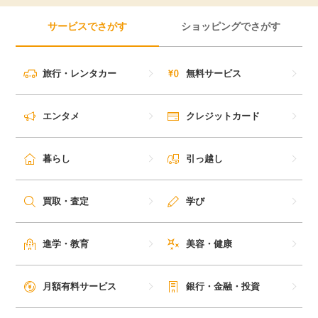
サービスでさがす
ショッピングでさがす
旅行・レンタカー
無料サービス
エンタメ
クレジットカード
暮らし
引っ越し
買取・査定
学び
進学・教育
美容・健康
月額有料サービス
銀行・金融・投資