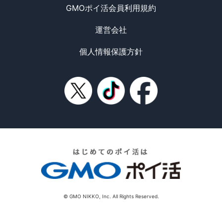
GMOポイ活会員利用規約
運営会社
個人情報保護方針
© GMO NIKKO, Inc. All Rights Reserved.