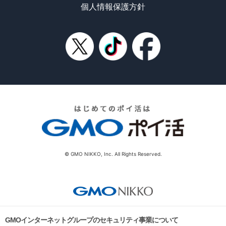
個人情報保護方針
© GMO NIKKO, Inc. All Rights Reserved.
GMOインターネットグループのセキュリティ事業について