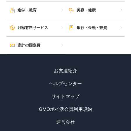
進学・教育
美容・健康
月額有料サービス
銀行・金融・投資
家計の固定費
お友達紹介
ヘルプセンター
サイトマップ
GMOポイ活会員利用規約
運営会社