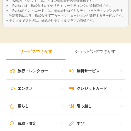
「WAON（ワオン）」は、イオン株式会社の登録商標です。
「Ponta」は、株式会社ロイヤリティ マーケティングの登録商標です。
「Pontaポイント コード」は、株式会社ロイヤリティ マーケティングとの発行
許諾契約により、株式会社NTTカードソリューションが発行するサービスです。
デジタルギフト🄬は、株式会社デジタルプラスの商標です。
サービスでさがす
ショッピングでさがす
旅行・レンタカー
無料サービス
エンタメ
クレジットカード
暮らし
引っ越し
買取・査定
学び