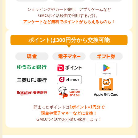
ショッピングやカード発行、アプリゲームなど
GMOポイ活経由で利用するだけ。
アンケートなど無料でポイントがもらえるものも！
ポイントは300円分から交換可能
貯まったポイントは
1ポイント=1円分で
現金や電子マネーなどに交換！
GMOポイ活でお小遣い稼ぎしよう！