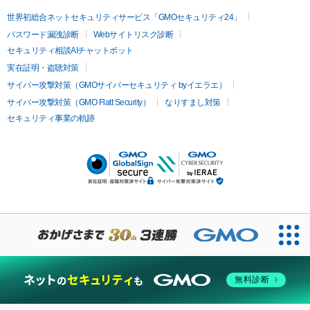
世界初総合ネットセキュリティサービス「GMOセキュリティ24」
パスワード漏洩診断
Webサイトリスク診断
セキュリティ相談AIチャットボット
実在証明・盗聴対策
サイバー攻撃対策（GMOサイバーセキュリティ byイエラエ）
サイバー攻撃対策（GMO Flatt Security）
なりすまし対策
セキュリティ事業の軌跡
無料診断