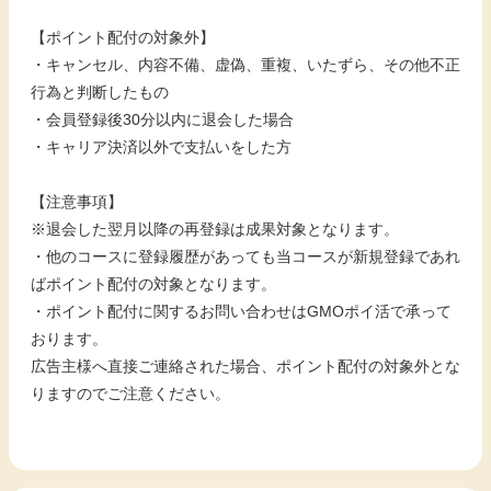
【ポイント配付の対象外】
・キャンセル、内容不備、虚偽、重複、いたずら、その他不正
行為と判断したもの
・会員登録後30分以内に退会した場合
・キャリア決済以外で支払いをした方
【注意事項】
※退会した翌月以降の再登録は成果対象となります。
・他のコースに登録履歴があっても当コースが新規登録であれ
ばポイント配付の対象となります。
・ポイント配付に関するお問い合わせはGMOポイ活で承って
おります。
広告主様へ直接ご連絡された場合、ポイント配付の対象外とな
りますのでご注意ください。