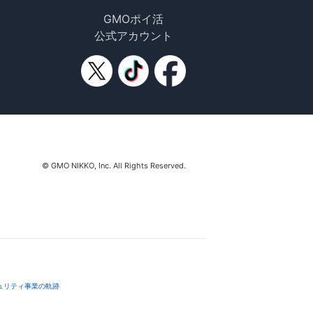
GMOポイ活
公式アカウント
© GMO NIKKO, Inc. All Rights Reserved.
ュリティ事業の軌跡