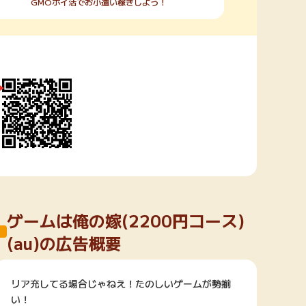
GMOポイ活でお小遣い稼ぎしよう！
ゲームは俺の嫁(2200円コース)
(au)の広告概要
リア充してる場合じゃねえ！たのしいゲームが勢揃
い！