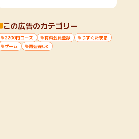
この広告のカテゴリー
2200円コース
有料会員登録
今すぐたまる
ゲーム
再登録OK