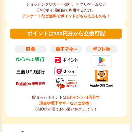
ショッピングやカード発行、アプリゲームなど
GMOポイ活経由で利用するだけ。
アンケートなど無料でポイントがもらえるものも！
ポイントは300円分から交換可能
貯まったポイントは
1ポイント=1円分で
現金や電子マネーなどに交換！
GMOポイ活でお小遣い稼ぎしよう！