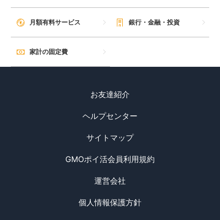
月額有料サービス
銀行・金融・投資
家計の固定費
お友達紹介
ヘルプセンター
サイトマップ
GMOポイ活会員利用規約
運営会社
個人情報保護方針