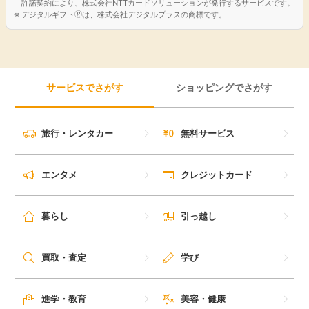
許諾契約により、株式会社NTTカードソリューションが発行するサービスです。
デジタルギフト🄬は、株式会社デジタルプラスの商標です。
サービスでさがす
ショッピングでさがす
旅行・レンタカー
無料サービス
エンタメ
クレジットカード
暮らし
引っ越し
買取・査定
学び
進学・教育
美容・健康