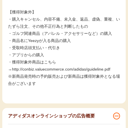
【獲得対象外】
・購入キャンセル、内容不備、未入金、返品、虚偽、重複、い
たずら注文、その他不正行為と判断したもの
・ゴルフ関連商品（アパレル・アクセサリーなど）の購入
・商品名にYeezyが入る商品の購入
・受取時店頭支払い・代引き
・アプリからの購入
・獲得対象外商品はこちら
→
http://conbiz.valuecommerce.com/adidas/guideline.pdf
※新商品発売時の予約販売および新商品は獲得対象外となる場
合がございます
アディダスオンラインショップの広告概要