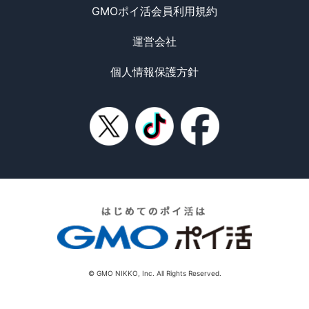
GMOポイ活会員利用規約
運営会社
個人情報保護方針
© GMO NIKKO, Inc. All Rights Reserved.