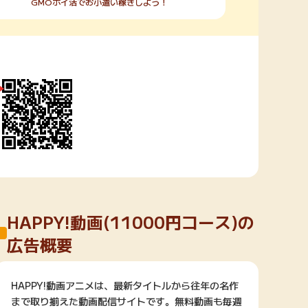
GMOポイ活でお小遣い稼ぎしよう！
HAPPY!動画(11000円コース)の
広告概要
HAPPY!動画アニメは、最新タイトルから往年の名作
まで取り揃えた動画配信サイトです。無料動画も毎週