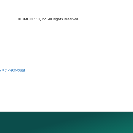
© GMO NIKKO, Inc. All Rights Reserved.
ュリティ事業の軌跡