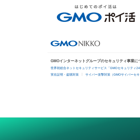
GMOインターネットグループのセキュリティ事業に
世界初総合ネットセキュリティサービス「GMOセキュリティ2
実在証明・盗聴対策
サイバー攻撃対策（GMOサイバーセキ