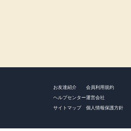
お友達紹介
会員利用規約
ヘルプセンター
運営会社
サイトマップ
個人情報保護方針