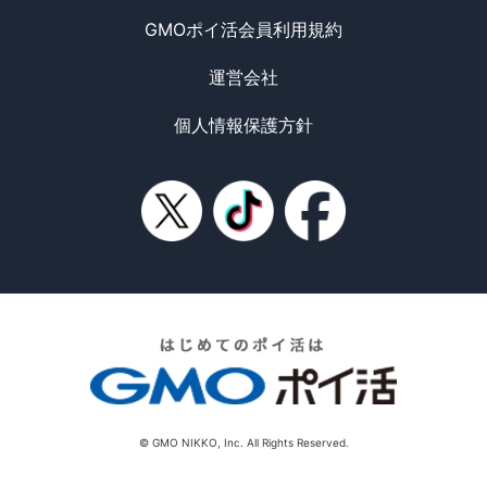
GMOポイ活会員利用規約
運営会社
個人情報保護方針
© GMO NIKKO, Inc. All Rights Reserved.