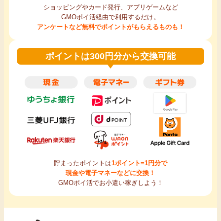
ショッピングやカード発行、アプリゲームなど
GMOポイ活経由で利用するだけ。
アンケートなど無料でポイントがもらえるものも！
ポイントは300円分から交換可能
貯まったポイントは
1ポイント=1円分で
現金や電子マネーなどに交換！
GMOポイ活でお小遣い稼ぎしよう！