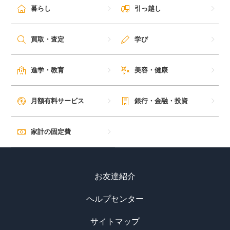
暮らし
引っ越し
買取・査定
学び
進学・教育
美容・健康
月額有料サービス
銀行・金融・投資
家計の固定費
お友達紹介
ヘルプセンター
サイトマップ