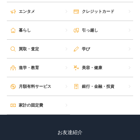
エンタメ
クレジットカード
暮らし
引っ越し
買取・査定
学び
進学・教育
美容・健康
月額有料サービス
銀行・金融・投資
家計の固定費
お友達紹介