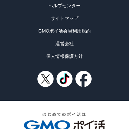
ヘルプセンター
サイトマップ
GMOポイ活会員利用規約
運営会社
個人情報保護方針