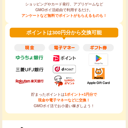
ショッピングやカード発行、アプリゲームなど
GMOポイ活経由で利用するだけ。
アンケートなど無料でポイントがもらえるものも！
ポイントは300円分から交換可能
貯まったポイントは
1ポイント=1円分で
現金や電子マネーなどに交換！
GMOポイ活でお小遣い稼ぎしよう！