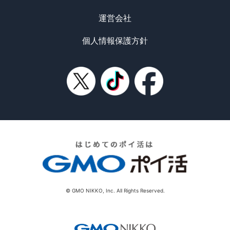
運営会社
個人情報保護方針
© GMO NIKKO, Inc. All Rights Reserved.