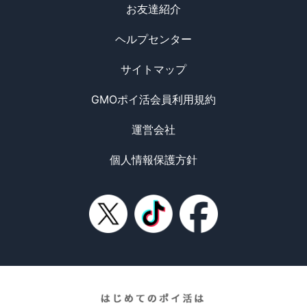
お友達紹介
ヘルプセンター
サイトマップ
GMOポイ活会員利用規約
運営会社
個人情報保護方針