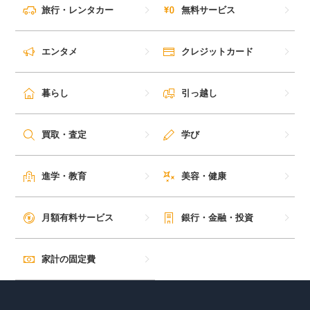
旅行・レンタカー
無料サービス
エンタメ
クレジットカード
暮らし
引っ越し
買取・査定
学び
進学・教育
美容・健康
月額有料サービス
銀行・金融・投資
家計の固定費