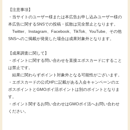
【注意事項】
・当サイトのユーザー様または本広告お申し込みユーザー様の
本広告に関するSNSでの投稿・拡散は完全禁止となります。
Twitter、Instagram、Facebook、TikTok、YouTube、その他
SNSへのご掲載が発覚した場合は成果対象外となります。
【成果調査に関して】
・ポイントに関する問い合わせを直接エポスカードにすること
は禁止です。
結果に関わらずポイント対象外となる可能性がございます。
・エポスカードの公式HPに記載がある入会キャンペーンのエ
ポスポイントとGMOポイ活ポイントは別のポイントとなりま
す。
・ポイント関するお問い合わせはGMOポイ活へお問い合わせ
ください。