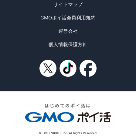
サイトマップ
GMOポイ活会員利用規約
運営会社
個人情報保護方針
© GMO NIKKO, Inc. All Rights Reserved.