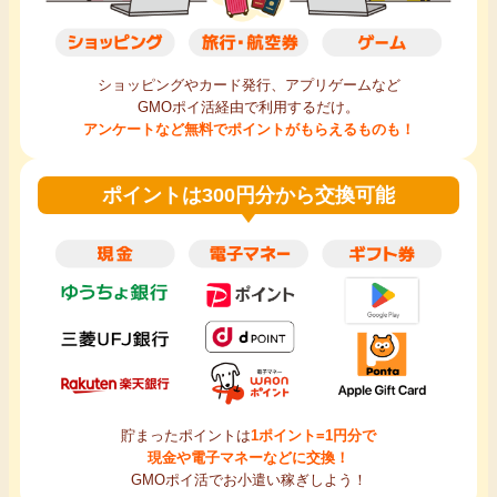
ショッピングやカード発行、アプリゲームなど
GMOポイ活経由で利用するだけ。
アンケートなど無料でポイントがもらえるものも！
ポイントは300円分から交換可能
貯まったポイントは
1ポイント=1円分で
現金や電子マネーなどに交換！
GMOポイ活でお小遣い稼ぎしよう！