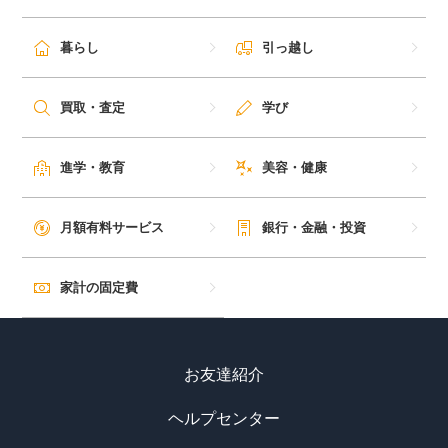
暮らし
引っ越し
買取・査定
学び
進学・教育
美容・健康
月額有料サービス
銀行・金融・投資
家計の固定費
お友達紹介
ヘルプセンター