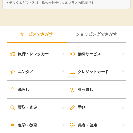
デジタルギフト🄬は、株式会社デジタルプラスの商標です。
サービスでさがす
ショッピングでさがす
旅行・レンタカー
無料サービス
エンタメ
クレジットカード
暮らし
引っ越し
買取・査定
学び
進学・教育
美容・健康