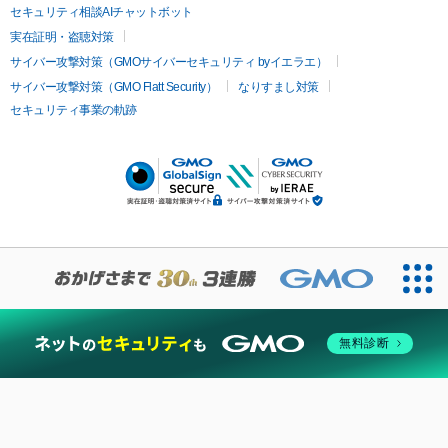
セキュリティ相談AIチャットボット
実在証明・盗聴対策
サイバー攻撃対策（GMOサイバーセキュリティ byイエラエ）
サイバー攻撃対策（GMO Flatt Security）
なりすまし対策
セキュリティ事業の軌跡
無料診断