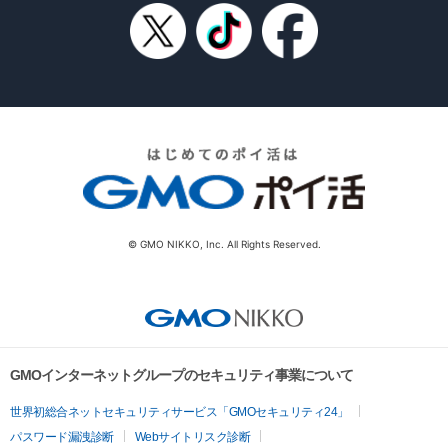
© GMO NIKKO, Inc. All Rights Reserved.
GMOインターネットグループのセキュリティ事業について
世界初総合ネットセキュリティサービス「GMOセキュリティ24」
パスワード漏洩診断
Webサイトリスク診断