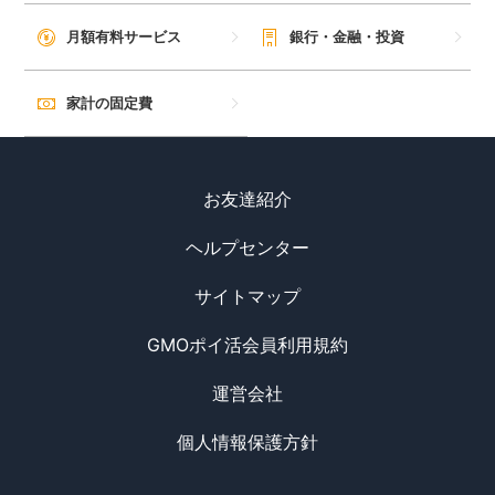
月額有料サービス
銀行・金融・投資
家計の固定費
お友達紹介
ヘルプセンター
サイトマップ
GMOポイ活会員利用規約
運営会社
個人情報保護方針