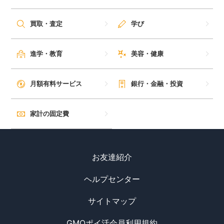
買取・査定
学び
進学・教育
美容・健康
月額有料サービス
銀行・金融・投資
家計の固定費
お友達紹介
ヘルプセンター
サイトマップ
GMOポイ活会員利用規約