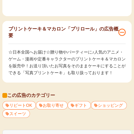
プリントケーキ＆マカロン「プリロール」の広告概
要
☆日本全国へお届け☆贈り物やパーティーに♪人気のアニメ・
ゲーム・漫画や定番キャラクターのプリントケーキ＆マカロン
を販売中！お送り頂いたお写真をそのままケーキにすることが
できる「写真プリントケーキ」も取り扱っております！
この広告のカテゴリー
リピートOK
お取り寄せ
ギフト
ショッピング
スイーツ