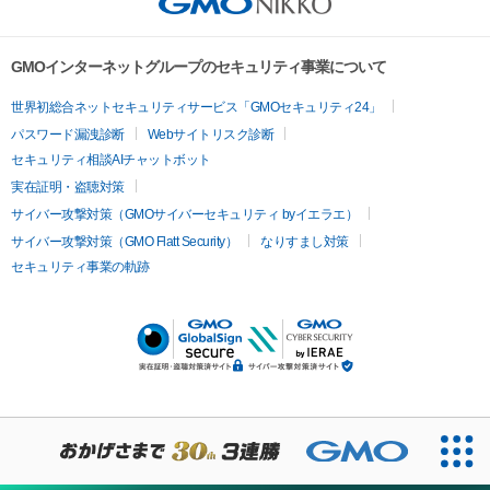
GMOインターネットグループのセキュリティ事業について
世界初総合ネットセキュリティサービス「GMOセキュリティ24」
パスワード漏洩診断
Webサイトリスク診断
セキュリティ相談AIチャットボット
実在証明・盗聴対策
サイバー攻撃対策（GMOサイバーセキュリティ byイエラエ）
サイバー攻撃対策（GMO Flatt Security）
なりすまし対策
セキュリティ事業の軌跡