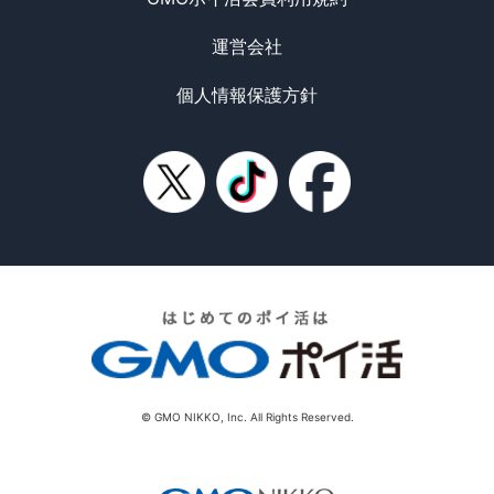
運営会社
個人情報保護方針
© GMO NIKKO, Inc. All Rights Reserved.