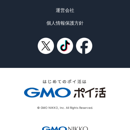
運営会社
個人情報保護方針
© GMO NIKKO, Inc. All Rights Reserved.