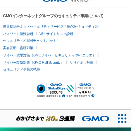
GMOインターネットグループのセキュリティ事業について
世界初総合ネットセキュリティサービス「GMOセキュリティ24」
パスワード漏洩診断
Webサイトリスク診断
セキュリティ相談AIチャットボット
実在証明・盗聴対策
サイバー攻撃対策（GMOサイバーセキュリティ byイエラエ）
サイバー攻撃対策（GMO Flatt Security）
なりすまし対策
セキュリティ事業の軌跡