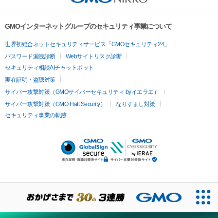
GMOインターネットグループのセキュリティ事業について
世界初総合ネットセキュリティサービス「GMOセキュリティ24」
パスワード漏洩診断
Webサイトリスク診断
セキュリティ相談AIチャットボット
実在証明・盗聴対策
サイバー攻撃対策（GMOサイバーセキュリティ byイエラエ）
サイバー攻撃対策（GMO Flatt Security）
なりすまし対策
セキュリティ事業の軌跡