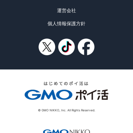
運営会社
個人情報保護方針
© GMO NIKKO, Inc. All Rights Reserved.