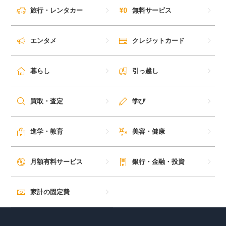
旅行・レンタカー
無料サービス
エンタメ
クレジットカード
暮らし
引っ越し
買取・査定
学び
進学・教育
美容・健康
月額有料サービス
銀行・金融・投資
家計の固定費