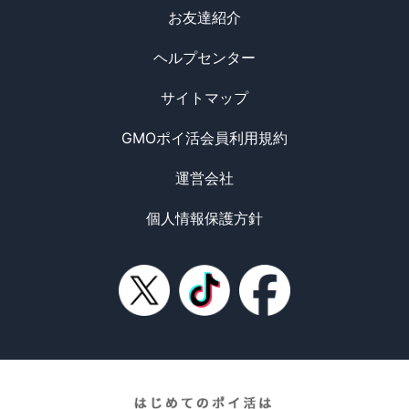
お友達紹介
ヘルプセンター
サイトマップ
GMOポイ活会員利用規約
運営会社
個人情報保護方針