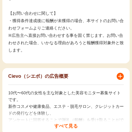
【お問い合わせに関して】
・獲得条件達成後に報酬が未獲得の場合、本サイトのお問い合
わせフォームよりご連絡ください。
※広告主へ直接お問い合わせする事を固く禁じます。お問い合
わせされた場合、いかなる理由があろうと報酬獲得対象外と致
します。
Cievo（シエボ）の広告概要
10代〜60代の女性を主な対象とした美容モニター募集サイト
です。
新作コスメや健康食品、エステ・脱毛サロン、クレジットカー
ドの発行などを体験し、
アンケートに回答することで謝礼（報酬）を受け取ることがで
すべて見る
きる仕組みです。