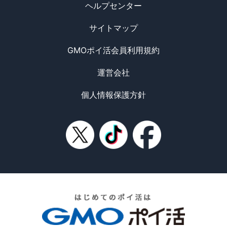
ヘルプセンター
サイトマップ
GMOポイ活会員利用規約
運営会社
個人情報保護方針