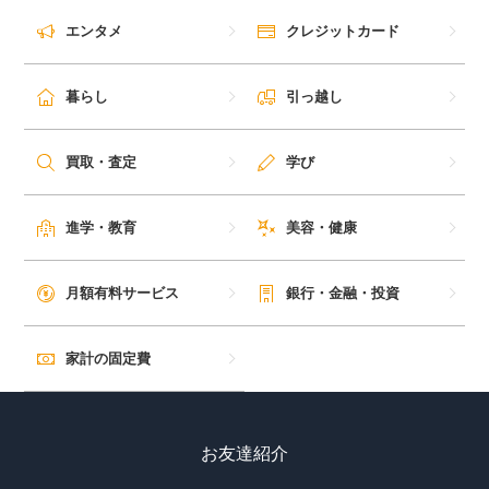
エンタメ
クレジットカード
暮らし
引っ越し
買取・査定
学び
進学・教育
美容・健康
月額有料サービス
銀行・金融・投資
家計の固定費
お友達紹介