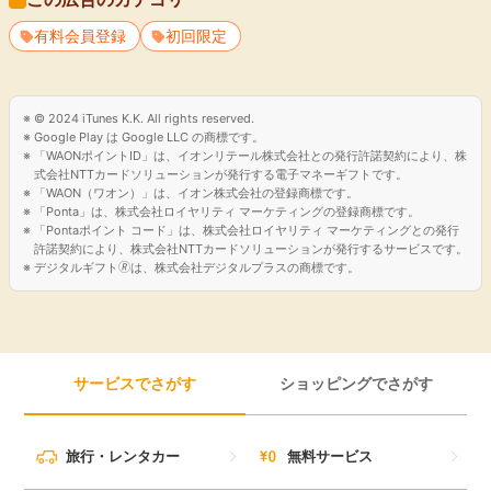
有料会員登録
初回限定
© 2024 iTunes K.K. All rights reserved.
Google Play は Google LLC の商標です。
「WAONポイントID」は、イオンリテール株式会社との発行許諾契約により、株
式会社NTTカードソリューションが発行する電子マネーギフトです。
「WAON（ワオン）」は、イオン株式会社の登録商標です。
「Ponta」は、株式会社ロイヤリティ マーケティングの登録商標です。
「Pontaポイント コード」は、株式会社ロイヤリティ マーケティングとの発行
許諾契約により、株式会社NTTカードソリューションが発行するサービスです。
デジタルギフト🄬は、株式会社デジタルプラスの商標です。
サービスでさがす
ショッピングでさがす
旅行・レンタカー
無料サービス