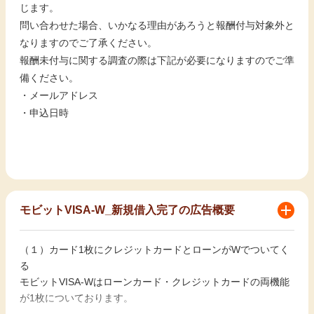
じます。
問い合わせた場合、いかなる理由があろうと報酬付与対象外と
なりますのでご了承ください。
報酬未付与に関する調査の際は下記が必要になりますのでご準
備ください。
・メールアドレス
・申込日時
モビットVISA-W_新規借入完了の広告概要
（１）カード1枚にクレジットカードとローンがWでついてく
る
モビットVISA-Wはローンカード・クレジットカードの両機能
が1枚についております。