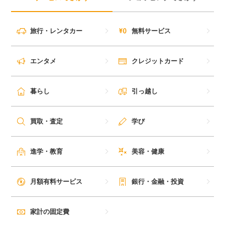
旅行・レンタカー
無料サービス
エンタメ
クレジットカード
暮らし
引っ越し
買取・査定
学び
進学・教育
美容・健康
月額有料サービス
銀行・金融・投資
家計の固定費