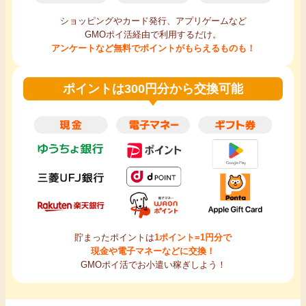
ショッピングやカード発行、アプリゲームなど
GMOポイ活経由で利用するだけ。
アンケートなど無料でポイントがもらえるものも！
ポイントは300円分から交換可能
貯まったポイントは
1ポイント=1円分で
現金や電子マネーなどに交換！
GMOポイ活でお小遣い稼ぎしよう！