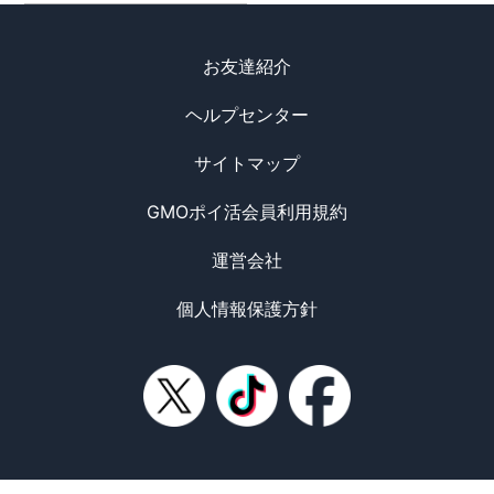
お友達紹介
ヘルプセンター
サイトマップ
GMOポイ活会員利用規約
運営会社
個人情報保護方針