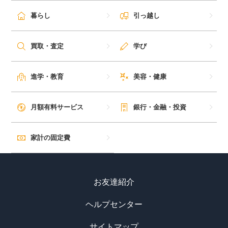
暮らし
引っ越し
買取・査定
学び
進学・教育
美容・健康
月額有料サービス
銀行・金融・投資
家計の固定費
お友達紹介
ヘルプセンター
サイトマップ