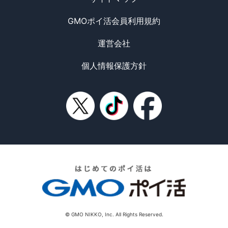
GMOポイ活会員利用規約
運営会社
個人情報保護方針
© GMO NIKKO, Inc. All Rights Reserved.