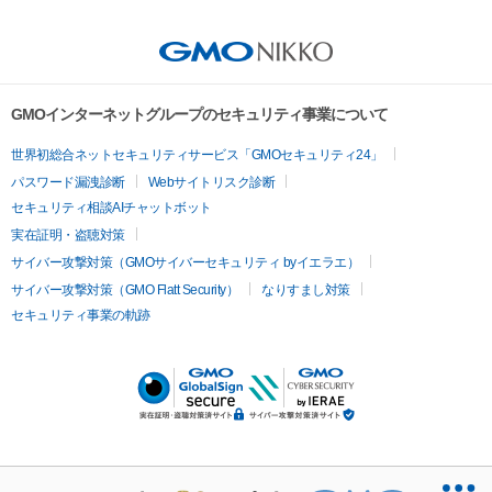
GMOインターネットグループのセキュリティ事業について
世界初総合ネットセキュリティサービス「GMOセキュリティ24」
パスワード漏洩診断
Webサイトリスク診断
セキュリティ相談AIチャットボット
実在証明・盗聴対策
サイバー攻撃対策（GMOサイバーセキュリティ byイエラエ）
サイバー攻撃対策（GMO Flatt Security）
なりすまし対策
セキュリティ事業の軌跡