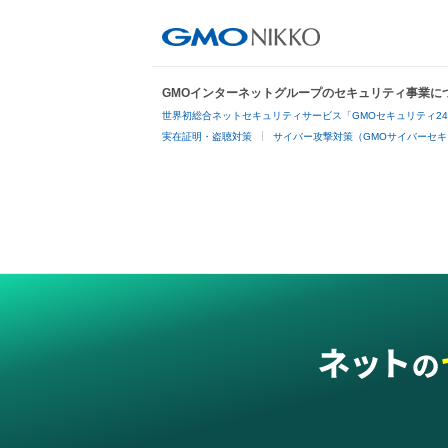
GMOインターネットグループのセキュリティ事業に
世界初総合ネットセキュリティサービス「GMOセキュリティ2
実在証明・盗聴対策
サイバー攻撃対策（GMOサイバーセキ