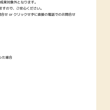
は成果対象外となります。
ますので、ご安心ください。
合せ or クリックせずに直接の電話でのお問合せ
った場合