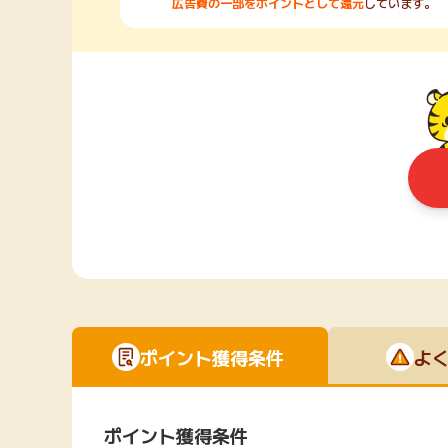
広告費の一部をポイントとして還元
しています。
ポイント獲得条件
よ
ポイント獲得条件