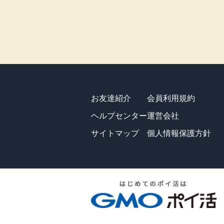
お友達紹介
会員利用規約
ヘルプセンター
運営会社
サイトマップ
個人情報保護方針