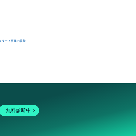
ュリティ事業の軌跡
無料診断中