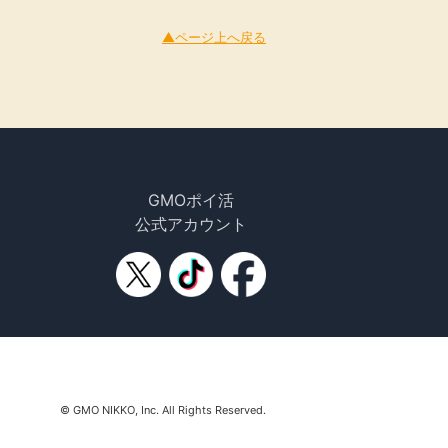
▲ページ上へ戻る
GMOポイ活
公式アカウント
© GMO NIKKO, Inc. All Rights Reserved.