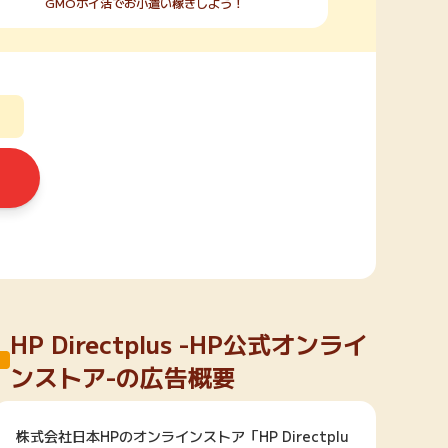
GMOポイ活でお小遣い稼ぎしよう！
HP Directplus -HP公式オンライ
ンストア-の広告概要
株式会社日本HPのオンラインストア「HP Directplu