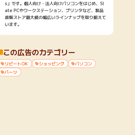
s」です。個人向け・法人向けパソコンをはじめ、Sl
ate PCやワークステーション、プリンタなど、製品
直販ストア最大級の幅広いラインナップを取り揃えて
います。
この広告のカテゴリー
リピートOK
ショッピング
パソコン
パーツ