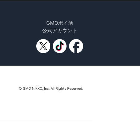
GMOポイ活
公式アカウント
© GMO NIKKO, Inc. All Rights Reserved.