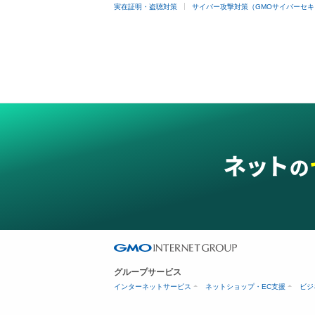
実在証明・盗聴対策
サイバー攻撃対策（GMOサイバーセキ
グループサービス
インターネットサービス
ネットショップ・EC支援
ビジ