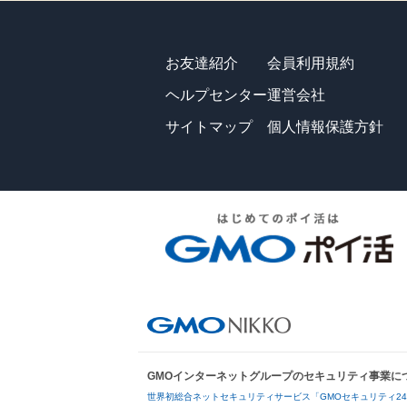
お友達紹介
会員利用規約
ヘルプセンター
運営会社
サイトマップ
個人情報保護方針
GMOインターネットグループのセキュリティ事業に
世界初総合ネットセキュリティサービス「GMOセキュリティ2