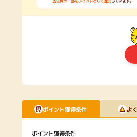
広告費の一部をポイントとして還元
しています。
ポイント獲得条件
よ
ポイント獲得条件