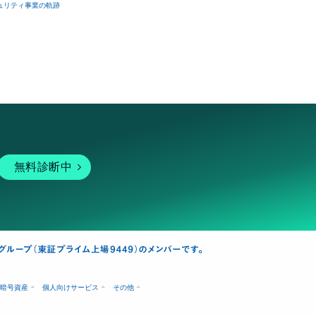
ュリティ事業の軌跡
無料診断中
暗号資産
個人向けサービス
その他