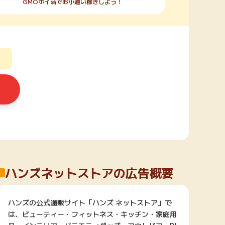
GMOポイ活でお小遣い稼ぎしよう！
ハンズネットストアの広告概要
ハンズの公式通販サイト「ハンズ ネットストア」で
は、ビューティー・フィットネス・キッチン・家庭用