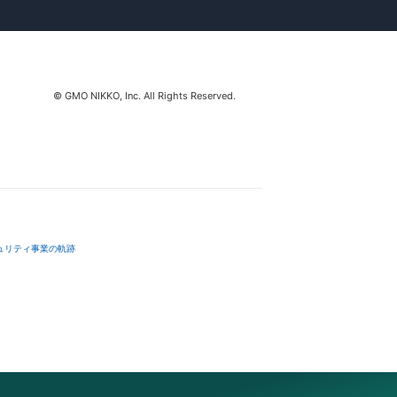
© GMO NIKKO, Inc. All Rights Reserved.
ュリティ事業の軌跡