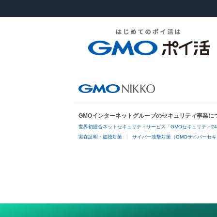
GMOインターネットグループのセキュリティ事業に
世界初総合ネットセキュリティサービス「GMOセキュリティ2
実在証明・盗聴対策
サイバー攻撃対策（GMOサイバーセキ