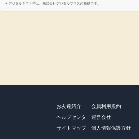
デジタルギフト🄬は、株式会社デジタルプラスの商標です。
お友達紹介
会員利用規約
ヘルプセンター
運営会社
サイトマップ
個人情報保護方針