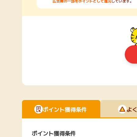
広告費の一部をポイントとして還元
しています。
ポイント獲得条件
よ
ポイント獲得条件