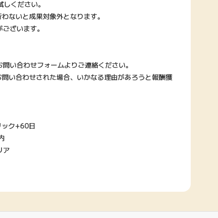
試しください。
行わないと成果対象外となります。
がございます。
お問い合わせフォームよりご連絡ください。
お問い合わせされた場合、いかなる理由があろうと報酬獲
ック+60日
内
リア