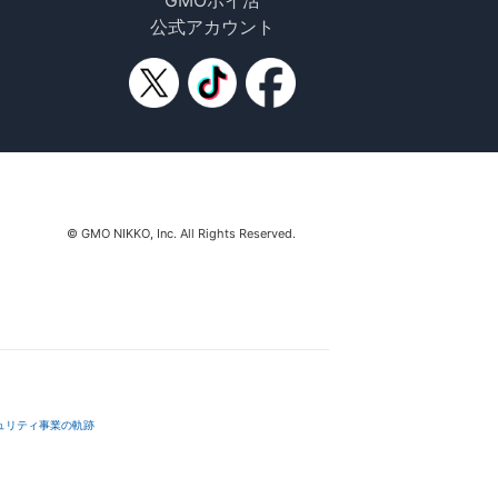
GMOポイ活
公式アカウント
© GMO NIKKO, Inc. All Rights Reserved.
ュリティ事業の軌跡