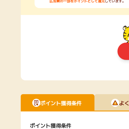
広告費の一部をポイントとして還元
しています。
ポイント獲得条件
よ
ポイント獲得条件