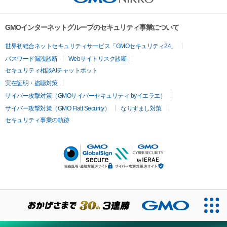
GMOインターネットグループのセキュリティ事業について
世界初総合ネットセキュリティサービス「GMOセキュリティ24」
パスワード漏洩診断
Webサイトリスク診断
セキュリティ相談AIチャットボット
実在証明・盗聴対策
サイバー攻撃対策（GMOサイバーセキュリティ byイエラエ）
サイバー攻撃対策（GMO Flatt Security）
なりすまし対策
セキュリティ事業の軌跡