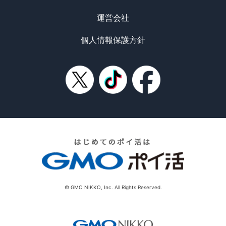
運営会社
個人情報保護方針
© GMO NIKKO, Inc. All Rights Reserved.