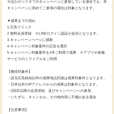
※ほかのソクギフのキャンペーンに参加している場合でも、本
キャンペーンに初めてご参加の場合は対象となります。
▼成果までの流れ
1.広告クリック
2.無料会員登録 ※LINEログイン認証が必須となります。
3.キャンペーンページに移動
4.キャンペーン対象案件の広告を選択
5.キャンペーン対象案件を1件ご利用で成果 ※アプリや各種
サービスのトライアルをご利用
【獲得対象外】
・該当広告経由以外の成果地点到達は成果対象外となります。
・日本以外のIPアドレスからの成果は対象外となります。
・2回目以降の会員登録、及びキャンペーンへの参加
・いたずら、キャンセル、その他内容に不備がある場合
【注意事項】