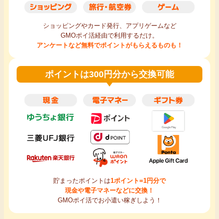
ショッピングやカード発行、アプリゲームなど
GMOポイ活経由で利用するだけ。
アンケートなど無料でポイントがもらえるものも！
ポイントは300円分から交換可能
貯まったポイントは
1ポイント=1円分で
現金や電子マネーなどに交換！
GMOポイ活でお小遣い稼ぎしよう！