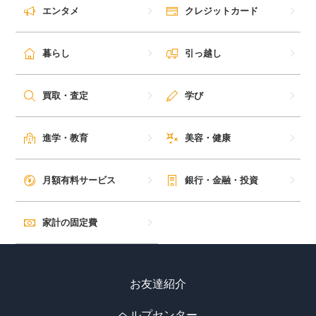
エンタメ
クレジットカード
暮らし
引っ越し
買取・査定
学び
進学・教育
美容・健康
月額有料サービス
銀行・金融・投資
家計の固定費
お友達紹介
ヘルプセンター