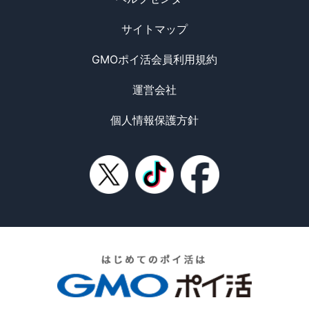
サイトマップ
GMOポイ活会員利用規約
運営会社
個人情報保護方針