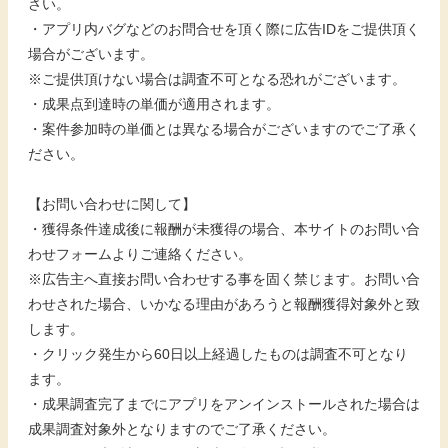
さい。
・アプリ内バグなどのお問合せを頂く際に広告IDをご提供頂く
場合がございます。
※ご提供頂けない場合は調査不可となる恐れがございます。
・成果点到達時の単価が適用されます。
・案件参加時の単価とは異なる場合がございますのでご了承く
ださい。
【お問い合わせに関して】
・獲得条件達成後に報酬が未獲得の場合、本サイトのお問い合
わせフォームよりご連絡ください。
※広告主へ直接お問い合わせする事を固く禁じます。お問い合
わせされた場合、いかなる理由があろうと報酬獲得対象外と致
します。
・クリック発生から60日以上経過したものは調査不可となり
ます。
・成果調査完了までにアプリをアンインストールされた場合は
成果調査対象外となりますのでご了承ください。