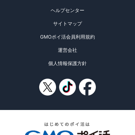
ヘルプセンター
サイトマップ
GMOポイ活会員利用規約
運営会社
個人情報保護方針