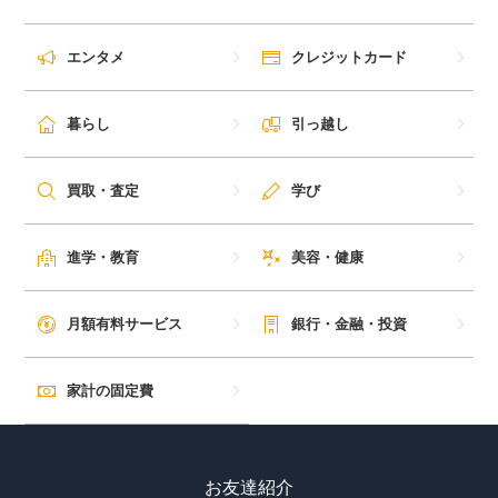
エンタメ
クレジットカード
暮らし
引っ越し
買取・査定
学び
進学・教育
美容・健康
月額有料サービス
銀行・金融・投資
家計の固定費
お友達紹介