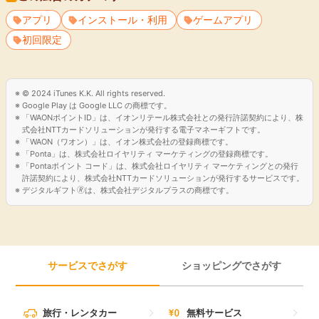
アプリ
インストール・利用
ゲームアプリ
初回限定
© 2024 iTunes K.K. All rights reserved.
Google Play は Google LLC の商標です。
「WAONポイントID」は、イオンリテール株式会社との発行許諾契約により、株
式会社NTTカードソリューションが発行する電子マネーギフトです。
「WAON（ワオン）」は、イオン株式会社の登録商標です。
「Ponta」は、株式会社ロイヤリティ マーケティングの登録商標です。
「Pontaポイント コード」は、株式会社ロイヤリティ マーケティングとの発行
許諾契約により、株式会社NTTカードソリューションが発行するサービスです。
デジタルギフト🄬は、株式会社デジタルプラスの商標です。
サービスでさがす
ショッピングでさがす
旅行・レンタカー
無料サービス