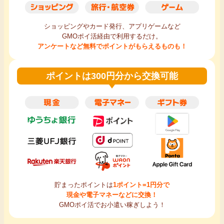
ショッピングやカード発行、アプリゲームなど
GMOポイ活経由で利用するだけ。
アンケートなど無料でポイントがもらえるものも！
ポイントは300円分から交換可能
貯まったポイントは
1ポイント=1円分で
現金や電子マネーなどに交換！
GMOポイ活でお小遣い稼ぎしよう！