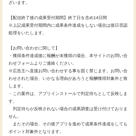
ざいます。
【配信終了後の成果受付期間】終了日を含め14日間
※上記成果受付期間内に成果条件達成をしない場合は後日否認
処理をいたします。
【お問い合わせに関して】
・獲得条件達成後に報酬が未獲得の場合、本サイトのお問い合
わせフォームよりご連絡ください。
※広告主へ直接お問い合わせする事を固く禁じます。お問い合
わせされた場合、いかなる理由があろうと報酬獲得対象外と致
します。
・この案件は、アプリインストールで判定待ちとして反映しま
す。
判定待ちが反映されない場合の成果調査は受け付けておりま
せん。
またその場合、その後アプリを進めて成果条件達成をしても
ポイント対象外となります。