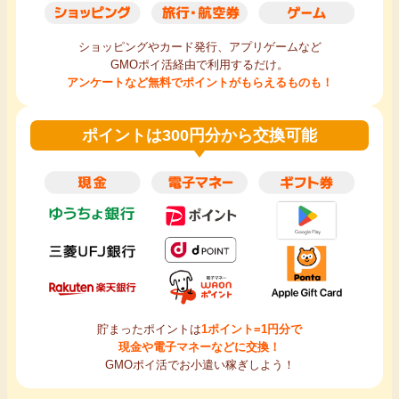
ショッピングやカード発行、アプリゲームなど
GMOポイ活経由で利用するだけ。
アンケートなど無料でポイントがもらえるものも！
ポイントは300円分から交換可能
貯まったポイントは
1ポイント=1円分で
現金や電子マネーなどに交換！
GMOポイ活でお小遣い稼ぎしよう！