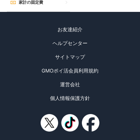
家計の固定費
お友達紹介
ヘルプセンター
サイトマップ
GMOポイ活会員利用規約
運営会社
個人情報保護方針