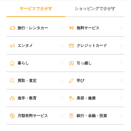
サービスでさがす
ショッピングでさがす
旅行・レンタカー
無料サービス
エンタメ
クレジットカード
暮らし
引っ越し
買取・査定
学び
進学・教育
美容・健康
月額有料サービス
銀行・金融・投資