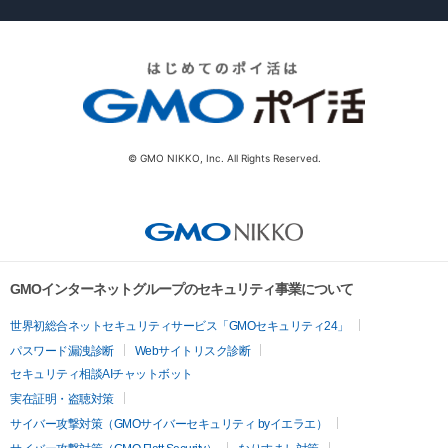
© GMO NIKKO, Inc. All Rights Reserved.
GMOインターネットグループのセキュリティ事業について
世界初総合ネットセキュリティサービス「GMOセキュリティ24」
パスワード漏洩診断
Webサイトリスク診断
セキュリティ相談AIチャットボット
実在証明・盗聴対策
サイバー攻撃対策（GMOサイバーセキュリティ byイエラエ）