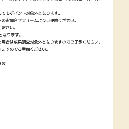
してもポイント対象外となります。
トのお問合せフォームよりご連絡ください。
ください。
となります。
た場合は成果調査対象外となりますのでご了承ください。
りますのでご準備ください。
日数