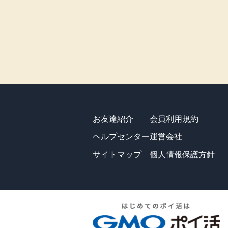
お友達紹介
会員利用規約
ヘルプセンター
運営会社
サイトマップ
個人情報保護方針