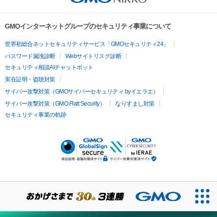
GMOインターネットグループのセキュリティ事業について
世界初総合ネットセキュリティサービス「GMOセキュリティ24」
パスワード漏洩診断
Webサイトリスク診断
セキュリティ相談AIチャットボット
実在証明・盗聴対策
サイバー攻撃対策（GMOサイバーセキュリティ byイエラエ）
サイバー攻撃対策（GMO Flatt Security）
なりすまし対策
セキュリティ事業の軌跡