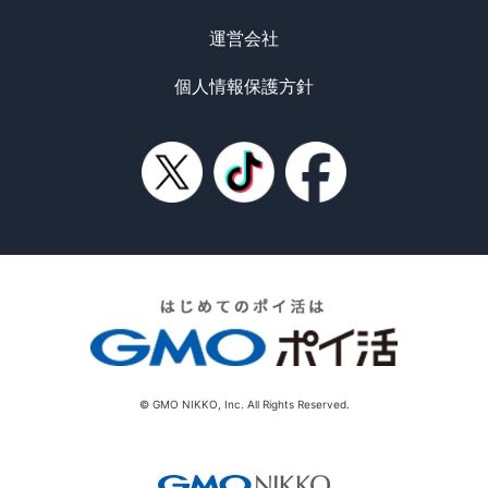
運営会社
個人情報保護方針
© GMO NIKKO, Inc. All Rights Reserved.