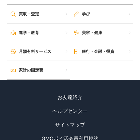
買取・査定
学び
進学・教育
美容・健康
月額有料サービス
銀行・金融・投資
家計の固定費
お友達紹介
ヘルプセンター
サイトマップ
GMOポイ活会員利用規約