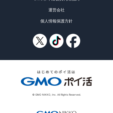
運営会社
個人情報保護方針
© GMO NIKKO, Inc. All Rights Reserved.