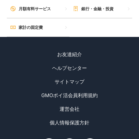
毎日ゲット
月額有料サービス
銀行・金融・投資
特集一覧
家計の固定費
GMOポイ活の使い方
お友達紹介
ヘルプセンター
ヘルプセンター
サイトマップ
GMOポイ活会員利用規約
運営会社
個人情報保護方針