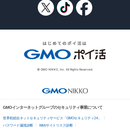
© GMO NIKKO, Inc. All Rights Reserved.
GMOインターネットグループのセキュリティ事業について
世界初総合ネットセキュリティサービス「GMOセキュリティ24」
パスワード漏洩診断
Webサイトリスク診断