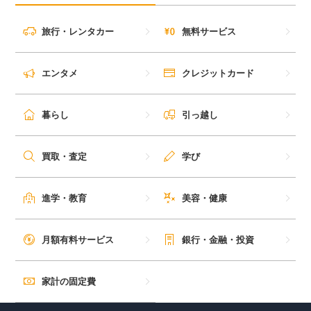
旅行・レンタカー
無料サービス
エンタメ
クレジットカード
暮らし
引っ越し
買取・査定
学び
進学・教育
美容・健康
月額有料サービス
銀行・金融・投資
家計の固定費