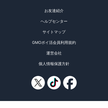
お友達紹介
ヘルプセンター
サイトマップ
GMOポイ活会員利用規約
運営会社
個人情報保護方針