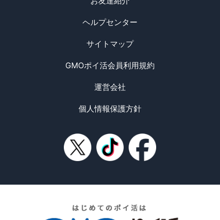
お友達紹介
ヘルプセンター
サイトマップ
GMOポイ活会員利用規約
運営会社
個人情報保護方針