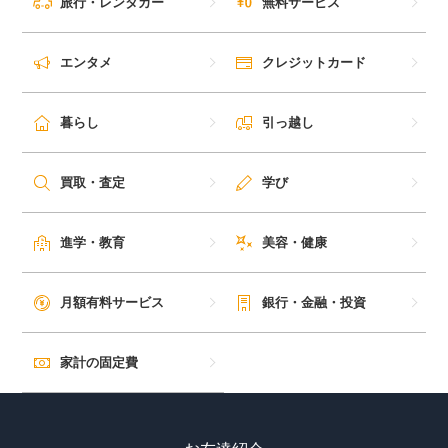
旅行・レンタカー
無料サービス
エンタメ
クレジットカード
暮らし
引っ越し
買取・査定
学び
進学・教育
美容・健康
月額有料サービス
銀行・金融・投資
家計の固定費